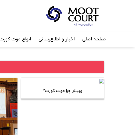
صفحه اصلی
اخبار و اطلاع‌رسانی
انواع موت کورت
وبینار چرا موت کورت؟