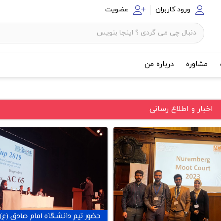
ورود کاربران
عضویت
مشاوره
درباره من
اخبار و اطلاع رسانی