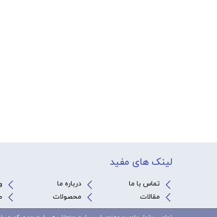
لینک های مفید
تماس با ما
درباره ما
و
مقالات
محصولات
ص