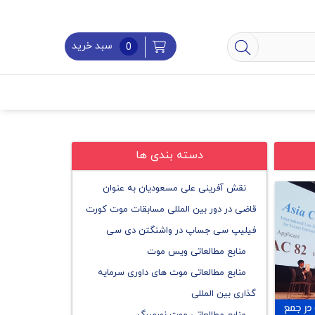
سبد خرید
0
دسته بندی ها
نقش آفرینی علی مسعودیان به عنوان
قاضی در دور بین المللی مسابقات موت کورت
فیلیپ سی جساپ در واشنگتن دی سی
منابع مطالعاتی ویس موت
منابع مطالعاتی موت های داوری سرمایه
گذاری بین المللی