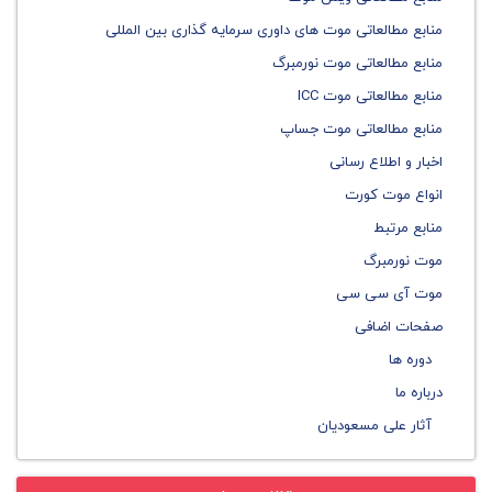
منابع مطالعاتی موت های داوری سرمایه گذاری بین المللی
منابع مطالعاتی موت نورمبرگ
منابع مطالعاتی موت ICC
منابع مطالعاتی موت جساپ
اخبار و اطلاع رسانی
انواع موت کورت
منابع مرتبط
موت نورمبرگ
موت آی سی سی
صفحات اضافی
دوره ها
درباره ما
آثار علی مسعودیان