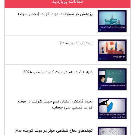
مقالات پربازدید
پژوهش در مسابقات موت کورت (بخش سوم)
موت کورت چیست؟
شرایط ثبت نام در موت کورت جساپ 2024
نحوه گزینش اعضای تیم جهت شرکت در موت
کورت فیلیپ سی جساپ
ترفند‌های دفاع شفاهی موثر در موت کورت؛ سه)