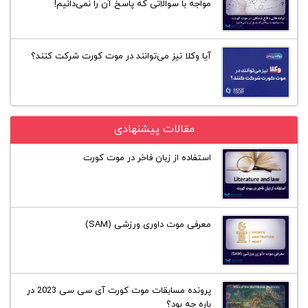
مواجه با سوالاتی که پاسخ آن را نمی‌دانیم!
آیا وکلا نیز می‌توانند در موت کورت شرکت کنند؟
مقالات پیشنهادی
استفاده از زبان فاخر در موت کورت
معرفی موت داوری ورزشی (SAM)
پرونده مسابقات موت کورت آی سی سی 2023 در
باره چه بود؟