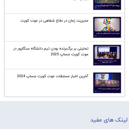
مدیریت زمان در دفاع شفاهی در موت کورت
تحلیلی بر برگ‌برنده بودن تیم دانشگاه سنگاپور در
موت کورت جساپ 2025
آخرین اخبار مسابقات موت کورت جساپ 2024
لینک های مفید