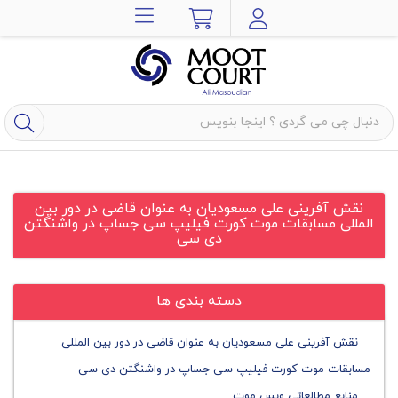
نقش آفرینی علی مسعودیان به عنوان قاضی در دور بین
المللی مسابقات موت کورت فیلیپ سی جساپ در واشنگتن
دی سی
دسته بندی ها
نقش آفرینی علی مسعودیان به عنوان قاضی در دور بین المللی
مسابقات موت کورت فیلیپ سی جساپ در واشنگتن دی سی
منابع مطالعاتی ویس موت