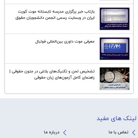
بازتاب خبر برگزاری مدرسه تابستانه موت کورت
ایران در وبسایت رسمی انجمن دانشجویان حقوق
بین‌الملل در واشنگتن
معرفی موت داوری بین‌المللی فوتبال
تشخیص لحن و تکنیک‌های بلاغی در متون حقوقی |
راهنمای کامل آزمون‌های زبان حقوقی
لینک های مفید
تماس با ما
درباره ما