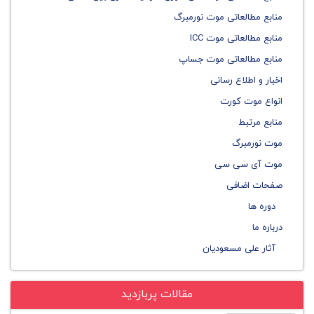
منابع مطالعاتی موت نورمبرگ
منابع مطالعاتی موت ICC
منابع مطالعاتی موت جساپ
اخبار و اطلاع رسانی
انواع موت کورت
منابع مرتبط
موت نورمبرگ
موت آی سی سی
صفحات اضافی
دوره ها
درباره ما
آثار علی مسعودیان
مقالات پربازدید