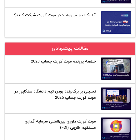
آیا وکلا نیز می‌توانند در موت کورت شرکت کنند؟
مقالات پیشنهادی
خلاصه پرونده موت کورت جساپ 2023
تحلیلی بر برگ‌برنده بودن تیم دانشگاه سنگاپور در
موت کورت جساپ 2025
موت کورت داوری بین‌المللی سرمایه گذاری
مستقیم خارجی (FDI)