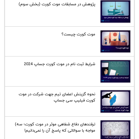
پژوهش در مسابقات موت کورت (بخش سوم)
موت کورت چیست؟
شرایط ثبت نام در موت کورت جساپ 2024
نحوه گزینش اعضای تیم جهت شرکت در موت
کورت فیلیپ سی جساپ
ترفند‌های دفاع شفاهی موثر در موت کورت؛ سه)
مواجه با سوالاتی که پاسخ آن را نمی‌دانیم!