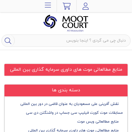
منابع مطالعاتی موت های داوری سرمایه گذاری بین المللی
دسته بندی ها
نقش آفرینی علی مسعودیان به عنوان قاضی در دور بین المللی
مسابقات موت کورت فیلیپ سی جساپ در واشنگتن دی سی
منابع مطالعاتی ویس موت
منابع مطالعاتی موت های داوری سرمایه گذاری بین المللی