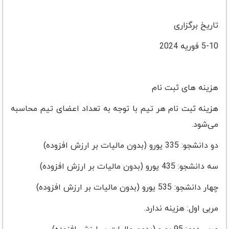
تاریخ برگزاری
5-10 فوریه 2024
هزینه های ثبت نام
هزینه ثبت نام هر تیم با توجه به تعداد اعضای تیم محاسبه
می‌شود.
دو دانشجو: 335 یورو (بدون مالیات بر ارزش افزوده)
سه دانشجو: 435 یورو (بدون مالیات بر ارزش افزوده)
چهار دانشجو: 535 یورو (بدون مالیات بر ارزش افزوده)
مربی اول: هزینه ندارد.