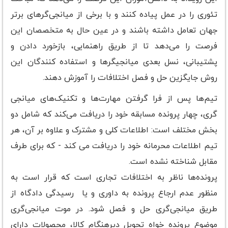
تئوری را در عمل پیاده کنند و با برخی از میانجی‌گرهای برتر
جهان تعامل داشته باشند و در عین حال به متخصصان این
فرصت را می‌دهد تا از طریق راهنمایی، بازخورد دادن و
پشتیبانی، نسل بعدی میانجیگر‌ها و استفاده کنندگان این
روش جایگزین حل و فصل اختلافات را آموزش دهند.
تیم‌ها پس از فرا گرفتن مهارت‌ها و تکنیک‌های میانجی
گری، چهار پرونده مسابقه خود را دریافت می‌کند که شامل دو
بخش مختلف است: اطلاعات کلی و مشترک و علاوه بر آن، هر
تیم اطلاعات محرمانه خود را دریافت می کند - که برای طرف
مقابل شناخته نشده است.
پرونده‌ها ناظر به اختلافات تجاری است که قرار است به
منظور عدم ارجاع پرونده به داوری و یا رسیدگی دادگاه از
طریق میانجی‌گری حل و فصل شود. در موت میانجی‌گری
موضوع پرونده خواه تحویل دیرهنگام کالا، محصولات دارای