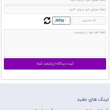
لینک های مفید