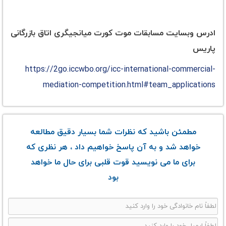
ادرس وبسایت مسابقات موت کورت میانجیگری اتاق بازرگانی
پاریس
https://2go.iccwbo.org/icc-international-commercial-
mediation-competition.html#team_applications
مطمئن باشید که نظرات شما بسیار دقیق مطالعه
خواهد شد و به آن پاسخ خواهیم داد ، هر نظری که
برای ما می نویسید قوت قلبی برای حال ما خواهد
بود