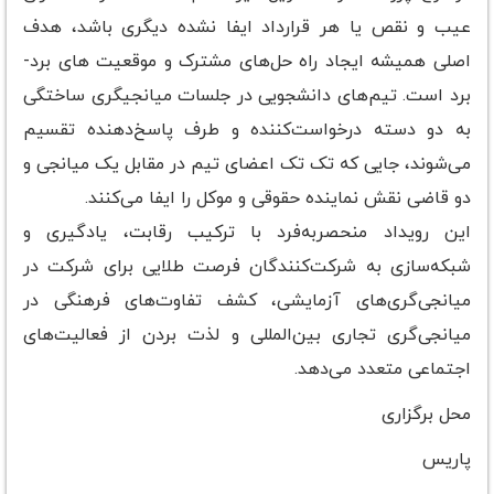
عیب و نقص یا هر قرارداد ایفا نشده دیگری باشد، هدف
اصلی همیشه ایجاد راه حل‌های مشترک و موقعیت های برد-
برد است. تیم‌های دانشجویی در جلسات میانجیگری ساختگی
به دو دسته درخواست‌کننده و طرف پاسخ‌دهنده تقسیم
می‌شوند، جایی که تک تک اعضای تیم در مقابل یک میانجی و
دو قاضی نقش نماینده حقوقی و موکل را ایفا می‌کنند.
این رویداد منحصربه‌فرد با ترکیب رقابت، یادگیری و
شبکه‌سازی به شرکت‌کنندگان فرصت طلایی برای شرکت در
میانجی‌گری‌های آزمایشی، کشف تفاوت‌های فرهنگی در
میانجی‌گری تجاری بین‌المللی و لذت بردن از فعالیت‌های
اجتماعی متعدد می‌دهد.
محل برگزاری
پاریس