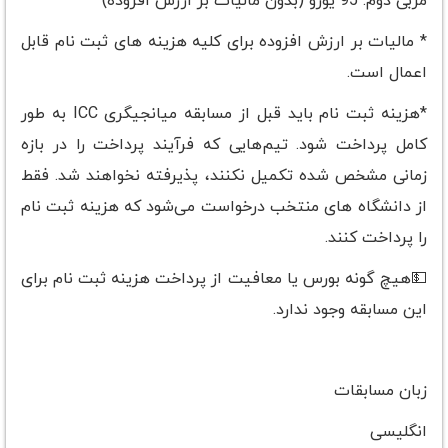
مربی دوم: 95 یورو (بدون مالیات بر ارزش افزوده)
* مالیات بر ارزش افزوده برای کلیه هزینه های ثبت نام قابل
اعمال است.
*هزینه ثبت نام باید قبل از مسابقه میانجیگری ICC به طور
کامل پرداخت شود. تیم‌هایی که فرآیند پرداخت را در بازه
زمانی مشخص شده تکمیل نکنند، پذیرفته نخواهند شد. فقط
از دانشگاه های منتخب درخواست می‌شود که هزینه ثبت نام
را پرداخت کنند.
💵هیچ گونه بورس یا معافیت از پرداخت هزینه ثبت نام برای
این مسابقه وجود ندارد.
زبان مسابقات
انگلیسی