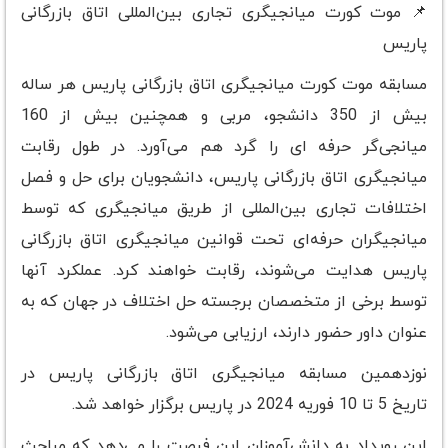
📌 موت کورت میانجیگری تجاری بین‌المللی اتاق بازرگانی
پاریس
مسابقه موت کورت میانجیگری اتاق بازرگانی پاریس هر ساله
بیش از 350 دانشجو، مربی و همچنین بیش از 160
میانجی‌گر حرفه ای را گرد هم می‌آورد. در طول رقابت
میانجیگری اتاق بازرگانی پاریس، دانشجویان برای حل و فصل
اختلافات تجاری بین‌المللی از طریق میانجیگری که توسط
میانجیگران حرفه‌ای تحت قوانین میانجیگری اتاق بازرگانی
پاریس هدایت می‌شوند، رقابت خواهند کرد. عملکرد آنها
توسط برخی از متخصصان برجسته حل اختلاف در جهان که به
عنوان داور حضور دارند، ارزیابی می‌شود.
نوزدهمین مسابقه میانجیگری اتاق بازرگانی پاریس در
تاریخ 5 تا 10 فوریه 2024 در پاریس برگزار خواهد شد.
این رویداد به دانش‌آموزان این فرصت را می‌دهد که مباحث