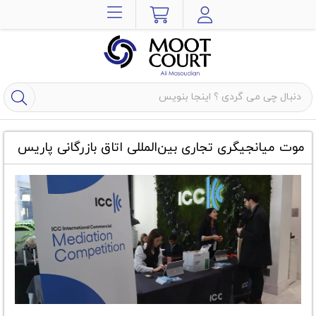
موت میانجیگری تجاری بین‌المللی اتاق بازرگانی پاریس