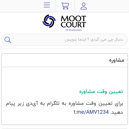
مشاوره
تعیین وقت مشاوره
برای تعیین وقت مشاوره به تلگرام به آی‌دی زیر پیام
دهید.
t.me/AMV1234