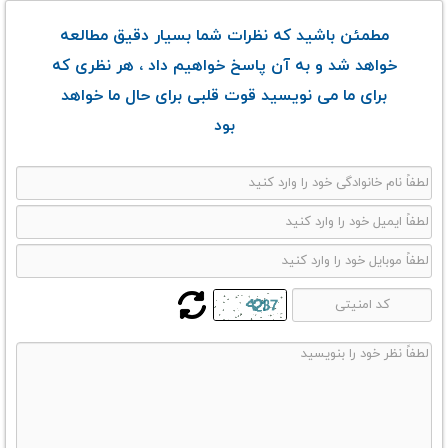
مطمئن باشید که نظرات شما بسیار دقیق مطالعه
خواهد شد و به آن پاسخ خواهیم داد ، هر نظری که
برای ما می نویسید قوت قلبی برای حال ما خواهد
بود