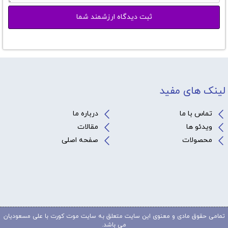
لینک های مفید
تماس با ما
درباره ما
ویدئو ها
مقالات
محصولات
صفحه اصلی
تمامی حقوق مادی و معنوی این سایت متعلق به سایت موت کورت با علی مسعودیان
می باشد.