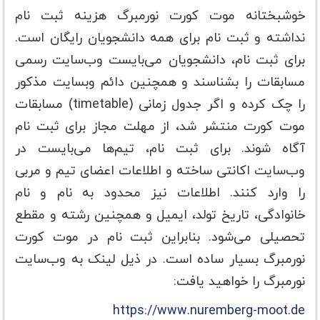
خوشبختانه موت کورت نورمبرگ هزینه ثبت نام
نداشته و ثبت نام برای همه دانشجویان رایگان است.
برای ثبت نام، دانشجویان می‌بایست وب‌سایت رسمی
مسابقات را بشناسند و همچنین دائم وبسایت مذکور
را چک کرده و اگر جدول زمانی (timetable) مسابقات
موت کورت منتشر شد، از مهلت مجاز برای ثبت نام
آگاه شوند. برای ثبت نام، تیم‌ها می‌بایست در
وب‌سایت اکانتی ساخته و اطلاعات اعضای تیم و مربی
را وارد کنند. اطلاعات نیز محدود به نام و نام
خانوادگی، تاریخ تولد، ایمیل و همچنین رشته و مقطع
تحصیلی می‌شود. بنابراین ثبت نام در موت کورت
نورمبرگ بسیار ساده است. در ذیل لینک به وب‌سایت
نورمبرگ را خواهید یافت:
https://www.nuremberg-moot.de