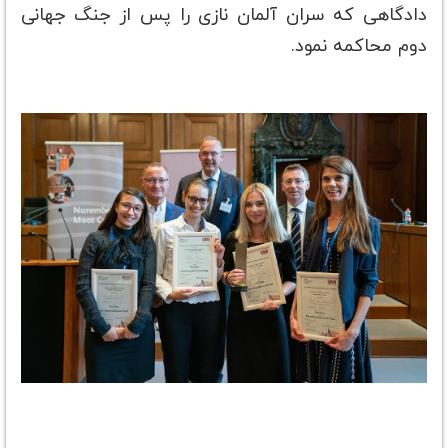
دادگاهی که سران آلمان نازی را پس از جنگ جهانی
دوم محاکمه نمود.