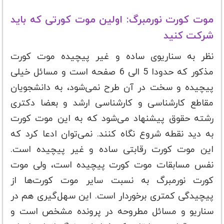
موت کورت نورمبرگ: اولین موت کورتی که باید
شرکت کنید
نظر به سناریوی ساده و غیر پیچیده موت کورت
مذکور که حدودا 5 الی 6 صفحه است و مسائل خیلی
پیچیده و سخت در آن طرح نمی‌شود، به دانشجویان
مقاطع کارشناسی و کارشناسی ارشد و بعضا دکتری
رشته حقوق پیشنهاد می‌شود که به این موت کورت
به دید نقطه شروع نگاه کنند. نمی‌توان ادعا کرد که
این موت کورت رقابتی ساده و غیر پیچیده است.
نفس مسابقات موت کورت پیچیده است، ولی موت
کورت نورمبرگ به نسبت سایر موت کورت‌ها از
پیچیدگی کمتری برخوردار است. این سهل‌گیری هم در
سناریو و مسائل مطروحه در پرونده مشخص است و