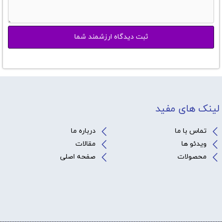
لینک های مفید
تماس با ما
درباره ما
ویدئو ها
مقالات
محصولات
صفحه اصلی