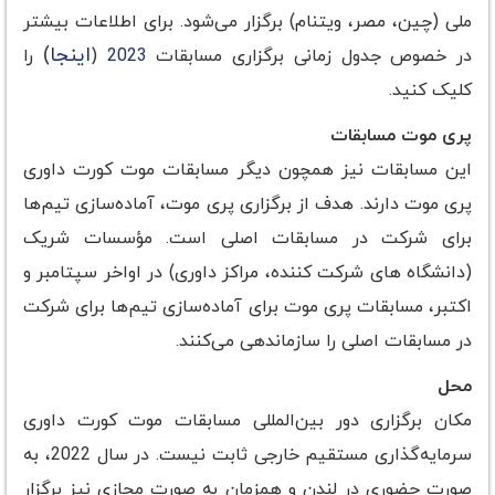
ملی (چین، مصر، ویتنام) برگزار می‌شود. برای اطلاعات بیشتر
اینجا
)
در خصوص جدول زمانی برگزاری مسابقات
2023
(
را
کلیک کنید.
پری موت مسابقات
این مسابقات نیز همچون دیگر مسابقات موت کورت داوری
پری موت دارند. هدف از برگزاری پری موت، آماده‌سازی تیم‌ها
برای شرکت در مسابقات اصلی است. مؤسسات شریک
(دانشگاه های شرکت کننده، مراکز داوری) در اواخر سپتامبر و
اکتبر، مسابقات پری موت برای آماده‌سازی تیم‌ها برای شرکت
در مسابقات اصلی را سازماندهی می‌کنند.
محل
مکان برگزاری دور بین‌المللی مسابقات موت کورت داوری
سرمایه‌گذاری مستقیم خارجی ثابت نیست. در سال 2022، به
صورت حضوری در لندن و همزمان به صورت مجازی نیز برگزار