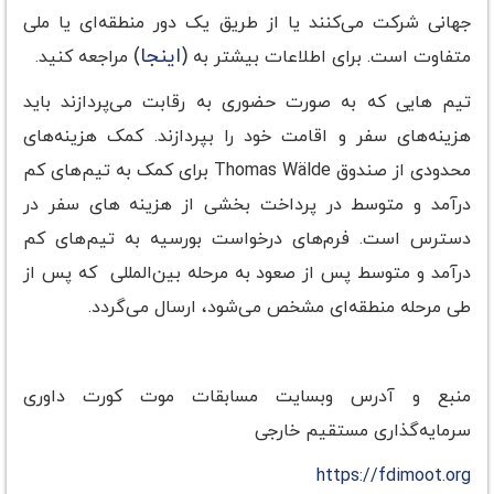
جهانی شرکت می‌کنند یا از طریق یک دور منطقه‌ای یا ملی
(
اینجا
)
متفاوت است. برای اطلاعات بیشتر به
مراجعه کنید.
تیم هایی که به صورت حضوری به رقابت می‌پردازند باید
هزینه‌های سفر و اقامت خود را بپردازند. کمک هزینه‌های
محدودی از صندوق Thomas Wälde برای کمک به تیم‌های کم
درآمد و متوسط در پرداخت بخشی از هزینه های سفر در
دسترس است. فرم‌های درخواست بورسیه به تیم‌های کم
درآمد و متوسط پس از صعود به مرحله بین‌المللی که پس از
طی مرحله منطقه‌ای مشخص می‌شود، ارسال می‌گردد.
منبع و آدرس وبسایت مسابقات موت کورت داوری
سرمایه‌گذاری مستقیم خارجی
https://fdimoot.org