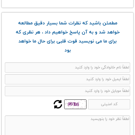
مطمئن باشید که نظرات شما بسیار دقیق مطالعه
خواهد شد و به آن پاسخ خواهیم داد ، هر نظری که
برای ما می نویسید قوت قلبی برای حال ما خواهد
بود