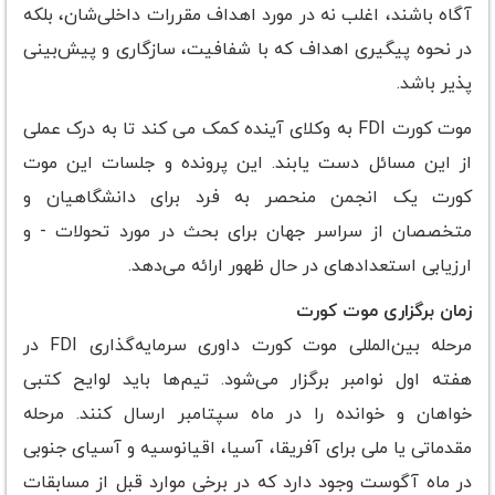
آگاه باشند، اغلب نه در مورد اهداف مقررات داخلی‌شان، بلکه
در نحوه پیگیری اهداف که با شفافیت، سازگاری و پیش‌بینی
پذیر باشد.
موت کورت FDI به وکلای آینده کمک می کند تا به درک عملی
از این مسائل دست یابند. این پرونده و جلسات این موت
کورت یک انجمن منحصر به فرد برای دانشگاهیان و
متخصصان از سراسر جهان برای بحث در مورد تحولات - و
ارزیابی استعدادهای در حال ظهور ارائه می‌دهد.
زمان برگزاری موت کورت
مرحله بین‌المللی موت کورت داوری سرمایه‌گذاری FDI در
هفته اول نوامبر برگزار می‌شود. تیم‌ها باید لوایح کتبی
خواهان و خوانده را در ماه سپتامبر ارسال کنند. مرحله
مقدماتی یا ملی برای آفریقا، آسیا، اقیانوسیه و آسیای جنوبی
در ماه آگوست وجود دارد که در برخی موارد قبل از مسابقات