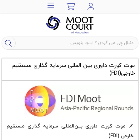
موت کورت داوری بین المللی سرمایه گذاری مستقیم
خارجی(FDI)
📌 موت کورت داوری بین‌المللی سرمایه گذاری مستقیم
خارجی (FDI)