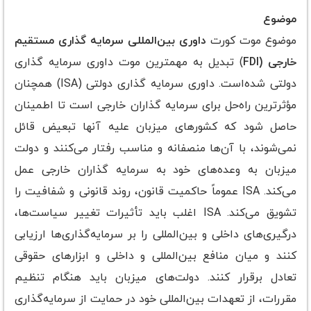
موضوع
موضوع موت کورت
داوری بین‌المللی سرمایه گذاری مستقیم
خارجی (
FDI
) تبدیل به مهمترین موت داوری سرمایه گذاری
دولتی شده‌است. داوری سرمایه گذاری دولتی (ISA) همچنان
مؤثرترین راه‌حل برای سرمایه گذاران خارجی است تا اطمینان
حاصل شود که کشورهای میزبان علیه آنها تبعیض قائل
نمی‌شوند، با آن‌ها منصفانه و مناسب رفتار می‌کنند و دولت
میزبان به وعده‌های خود به سرمایه گذاران خارجی عمل
می‌کند. ISA عموماً حاکمیت قانون، روند قانونی و شفافیت را
تشویق می‌کند. ISA اغلب باید تأثیرات تغییر سیاست‌ها،
درگیری‌های داخلی و بین‌المللی را بر سرمایه‌گذاری‌ها ارزیابی
کنند و میان منافع بین‌المللی و داخلی و ابزارهای حقوقی
تعادل برقرار کنند. دولت‌های میزبان باید هنگام تنظیم
مقررات، از تعهدات بین‌المللی خود در حمایت از سرمایه‌گذاری