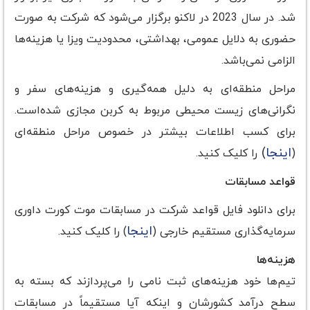
شد. در سال 2023 در لاکنو برگزار می‌شود که شرکت به صورت
حضوری به دلایل عمومی، بهداشتی، محدودیت ویزا یا هزینه‌ها
الزامی نمی‌باشد.
مراحل منطقه‌ای به دلیل همه‌گیری و هزینه‌های سفر و
نگرانی‌های زیست محیطی مربوط به کربن مجازی شده‌است.
برای کسب اطلاعات بیشتر در خصوص مراحل منطقه‌ای
اینجا
)
(
را کلیک کنید.
قواعد مسابقات
برای دانلود فایل قواعد شرکت در مسابقات موت کورت داوری
اینجا
سرمایه‌گذاری مستقیم خارجی (
) را کلیک کنید.
هزینه‌ها
تیم‌ها خود هزینه‌های ثبت نامی را می‌پردازند که بسته به
سطح درآمد کشورشان و اینکه آیا مستقیماً در مسابقات