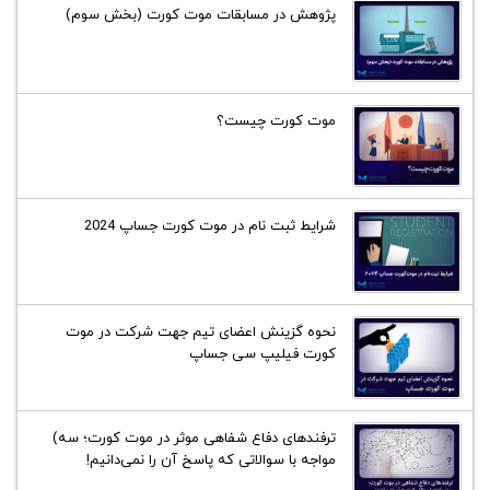
پژوهش در مسابقات موت کورت (بخش سوم)
موت کورت چیست؟
شرایط ثبت نام در موت کورت جساپ 2024
نحوه گزینش اعضای تیم جهت شرکت در موت
کورت فیلیپ سی جساپ
ترفند‌های دفاع شفاهی موثر در موت کورت؛ سه)
مواجه با سوالاتی که پاسخ آن را نمی‌دانیم!