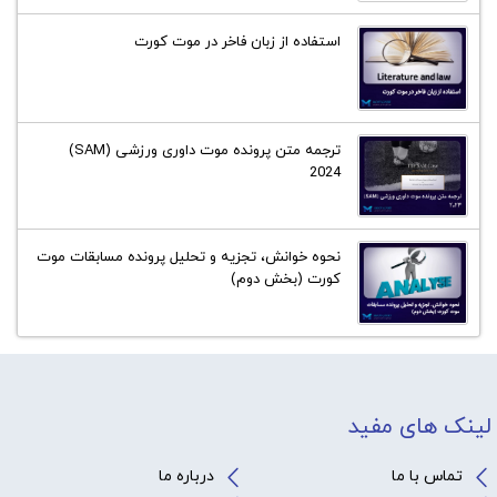
استفاده از زبان فاخر در موت کورت
ترجمه متن پرونده موت داوری ورزشی (SAM)
2024
نحوه خوانش، تجزیه و تحلیل پرونده مسابقات موت
کورت (بخش دوم)
لینک های مفید
تماس با ما
درباره ما