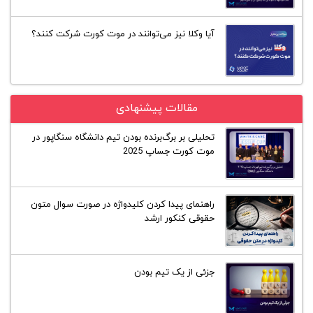
آیا وکلا نیز می‌توانند در موت کورت شرکت کنند؟
مقالات پیشنهادی
تحلیلی بر برگ‌برنده بودن تیم دانشگاه سنگاپور در
موت کورت جساپ 2025
راهنمای پیدا کردن کلیدواژه در صورت سوال متون
حقوقی کنکور ارشد
جزئی از یک تیم بودن