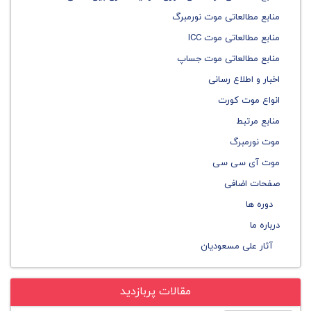
منابع مطالعاتی موت نورمبرگ
منابع مطالعاتی موت ICC
منابع مطالعاتی موت جساپ
اخبار و اطلاع رسانی
انواع موت کورت
منابع مرتبط
موت نورمبرگ
موت آی سی سی
صفحات اضافی
دوره ها
درباره ما
آثار علی مسعودیان
مقالات پربازدید