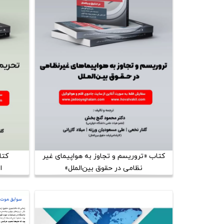
کتاب «تروریسم و تجاوز به هواپیمای غیر
کتا
نظامی در حقوق بین‌الملل»
ا