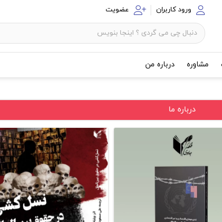
ورود کاربران
عضویت
مشاوره
درباره من
درباره ما