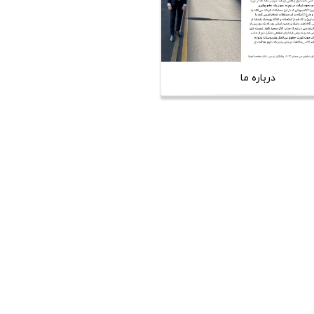
درباره ما