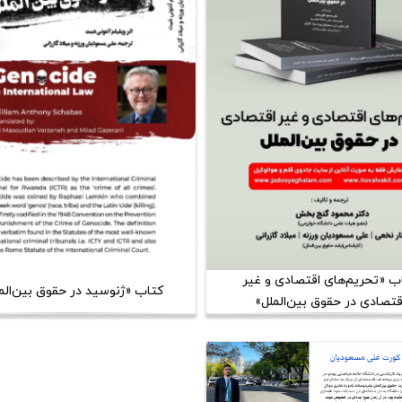
ب «تحریم‌های اقتصادی و غیر
کتاب «ژنوسید در حقوق بین‌الم
قتصادی در حقوق بین‌الملل»