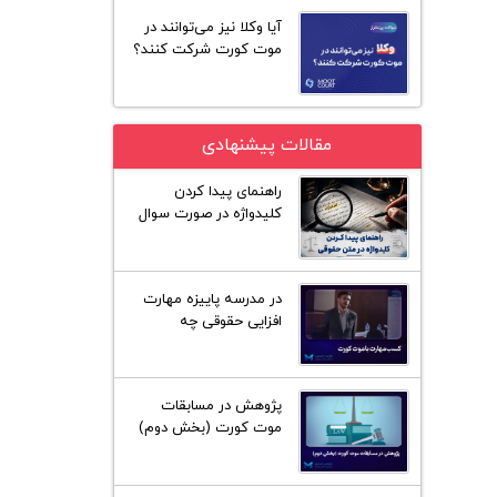
آیا وکلا نیز می‌توانند در
موت کورت شرکت کنند؟
مقالات پیشنهادی
راهنمای پیدا کردن
کلیدواژه در صورت سوال
متون حقوقی کنکور ارشد
در مدرسه پاییزه مهارت
افزایی حقوقی چه
گذشت؟
پژوهش در مسابقات
موت کورت (بخش دوم)