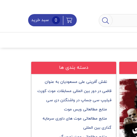
سبد خرید
0
دسته بندی ها
نقش آفرینی علی مسعودیان به عنوان
قاضی در دور بین المللی مسابقات موت کورت
فیلیپ سی جساپ در واشنگتن دی سی
منابع مطالعاتی ویس موت
منابع مطالعاتی موت های داوری سرمایه
گذاری بین المللی