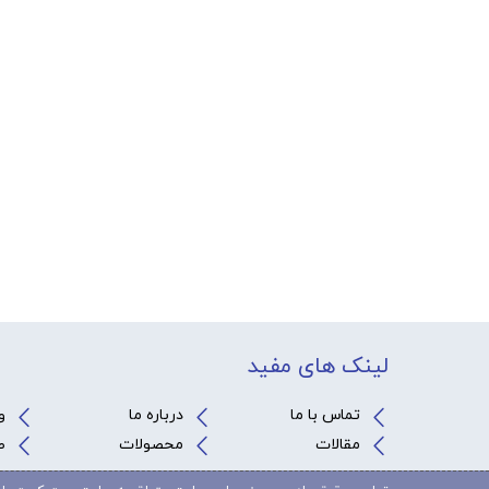
لینک های مفید
تماس با ما
درباره ما
و
مقالات
محصولات
ص