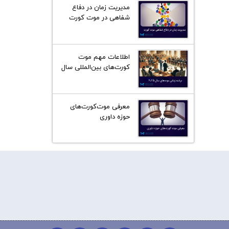
مدیریت زمان در دفاع
شفاهی در موت کورت
اطلاعات مهم موت‌
کورت‌های بین‌المللی سال
2024 - 2025
معرفی موت‌کورت‌های
حوزه داوری