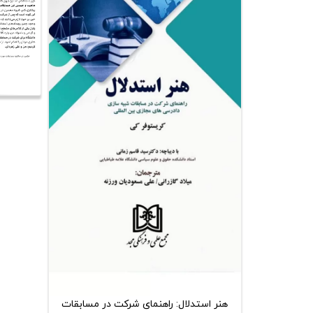
هنر استدلال: راهنمای شرکت در مسابقات