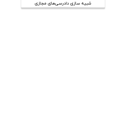
شبیه سازی دادرسی‌های مجازی
بین‌المللی