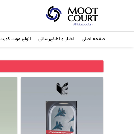
صفحه اصلی
اخبار و اطلاع‌رسانی
انواع موت کورت