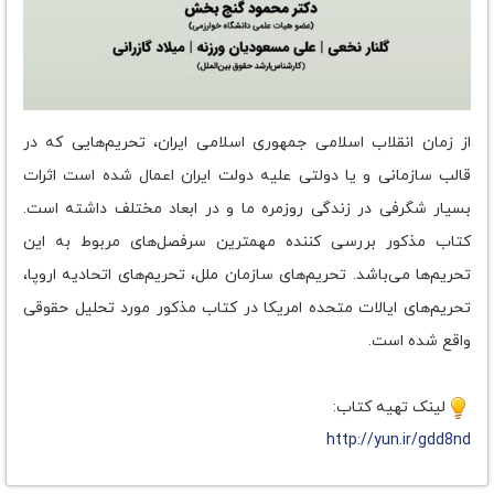
از زمان انقلاب اسلامی جمهوری اسلامی ایران، تحریم‌هایی که در
قالب سازمانی و یا دولتی علیه دولت ایران اعمال شده است اثرات
بسیار شگرفی در زندگی روزمره ما و در ابعاد مختلف داشته است.
کتاب مذکور بررسی کننده مهمترین سرفصل‌های مربوط به این
تحریم‌ها می‌باشد. تحریم‌های سازمان ملل، تحریم‌های اتحادیه اروپا،
تحریم‌های ایالات متحده امریکا در کتاب مذکور مورد تحلیل حقوقی
واقع شده است.
لینک تهیه کتاب:
http://yun.ir/gdd8nd