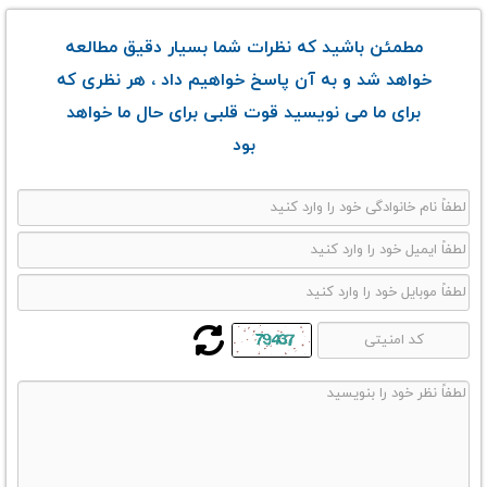
مطمئن باشید که نظرات شما بسیار دقیق مطالعه
خواهد شد و به آن پاسخ خواهیم داد ، هر نظری که
برای ما می نویسید قوت قلبی برای حال ما خواهد
بود