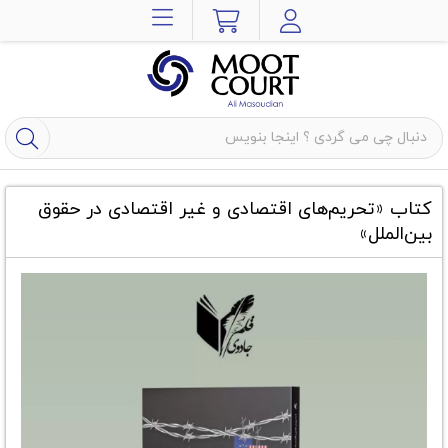
کتاب «تحریم‌های اقتصادی و غیر اقتصادی در حقوق
بین‌الملل»