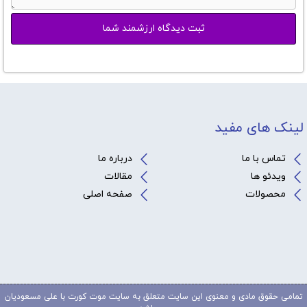
لینک های مفید
تماس با ما
درباره ما
ویدئو ها
مقالات
محصولات
صفحه اصلی
تمامی حقوق مادی و معنوی این سایت متعلق به سایت موت کورت با علی مسعودیان