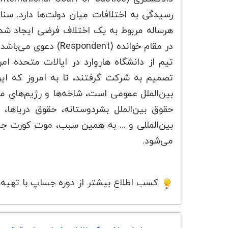
رسیدگی به اختلافات میان دولت‌ها دارد. سن
تیم از دانشگاه هاروارد در ایالات متحده ا
تصمیم به شرکت گرفتند، تا به امروز که 
بین‌الملل عمومی است، شاخه‌ها و رژیم‌های متن
حقوق بین‌الملل بشردوستانه، حقوق دریاها
بین‌المللی و ... به همین سبب، موت کورت 
می‌شود.
کسب اطلاع بیشتر از دوره جساپ با تهیه 