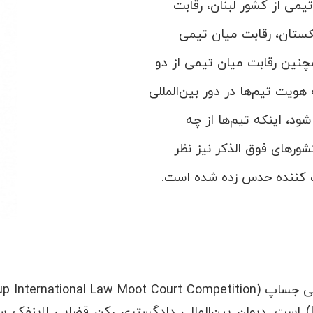
تیمی از کشور لبنان، رقابت
کستان، رقابت میان تیمی
مچنین رقابت میان تیمی از دو
هویت تیم‌ها در دور بین‌المللی
د، اینکه تیم‌ها از چه
رهای فوق الذکر نیز نظر
ت کننده حدس زده شده است.
دادگستری (International Court of Justice) است. دیوان بین‌المللی دادگستری