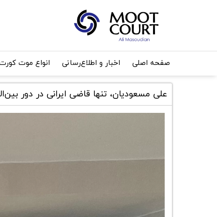
صفحه اصلی
اخبار و اطلاع‌رسانی
انواع موت کورت
علی مسعودیان، تنها قاضی ایرانی در دور بین‌المللی موت کو