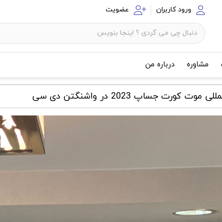
ورود کاربران
عضویت
مشاوره
درباره من
رت جساپ 2023 در واشنگتن دی سی