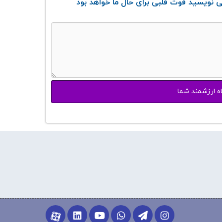
 نویسید قوت قلبی برای حال ما خواهد بود