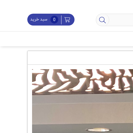
سبد خرید
0