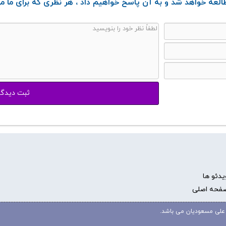
لعه خواهد شد و به آن پاسخ خواهیم داد ، هر نظری که برای ما می
یدئو ها
فحه اصلی
علی مسعودیان می باشد.