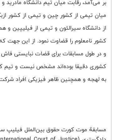
بر می‌آمد، رقابت میان تیم‌ دانشگاه مادرید و 
میان تیمی از کشور چین و تیمی از کشور ازب
از دانشگاه سیرالئون و تیمی از فیلیپین و ه
کشور نامعلوم را قضاوت نمود. از این جهت که 
و در طول مسابقات برای قضات نبایستی فاش شو
کشوری دقیقا بوده‌اند مشخص نیست و تیم کشو
به لهجه و همچنین ظاهر فیزیکی افراد شرک