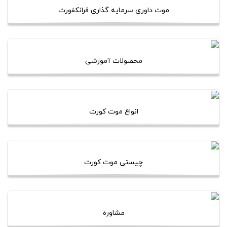
موت داوری سرمایه گذاری فرانکفورت
محصولات آموزشی
انواع موت کورت
چیستی موت کورت
مشاوره