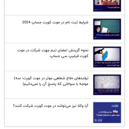
شرایط ثبت نام در موت کورت جساپ 2024
نحوه گزینش اعضای تیم جهت شرکت در موت
کورت فیلیپ سی جساپ
ترفند‌های دفاع شفاهی موثر در موت کورت؛ سه)
مواجه با سوالاتی که پاسخ آن را نمی‌دانیم!
آیا وکلا نیز می‌توانند در موت کورت شرکت کنند؟