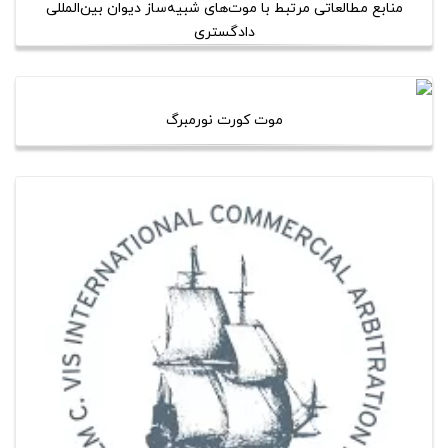
منابع مطالعاتی مرتبط با موت‌های شبیه‌ساز دیوان بین‌المللی
دادگستری
موت کورت نورمبرگ