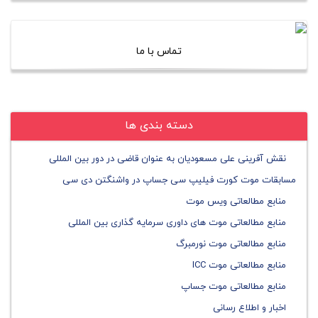
تماس با ما
دسته بندی ها
نقش آفرینی علی مسعودیان به عنوان قاضی در دور بین المللی
مسابقات موت کورت فیلیپ سی جساپ در واشنگتن دی سی
منابع مطالعاتی ویس موت
منابع مطالعاتی موت های داوری سرمایه گذاری بین المللی
منابع مطالعاتی موت نورمبرگ
منابع مطالعاتی موت ICC
منابع مطالعاتی موت جساپ
اخبار و اطلاع رسانی