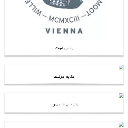
ویس موت
منابع مرتبط
موت های داخلی