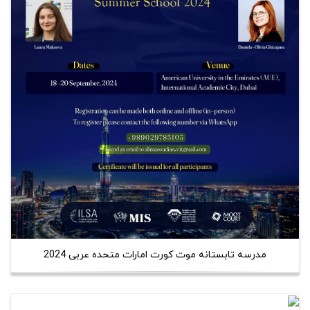
مدرسه تابستانه موت کورت امارات متحده عربی 2024