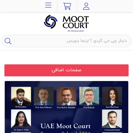
صفحات اضافی