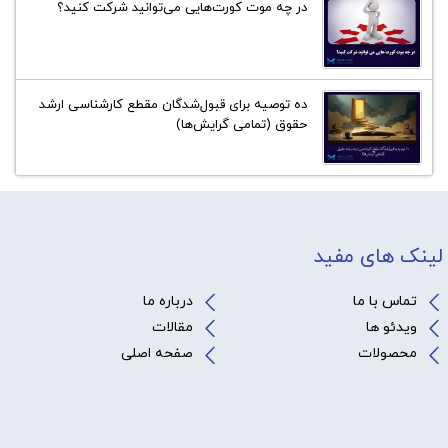
در چه موت کورت‌هایی می‌توانید شرکت کنید؟
ده توصیه برای قبول‌شدگان مقطع کارشناسی ارشد
حقوق (تمامی گرایش‌ها)
لینک های مفید
تماس با ما
درباره ما
ویدئو ها
مقالات
محصولات
صفحه اصلی