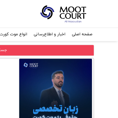
صفحه اصلی
اخبار و اطلاع‌رسانی
انواع موت کورت
جستج