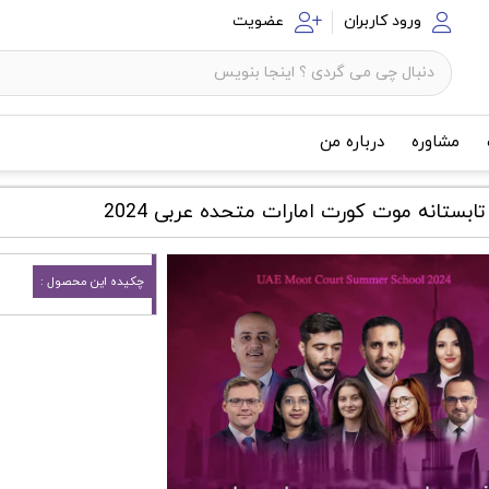
ورود کاربران
عضویت
مشاوره
درباره من
ابستانه موت کورت امارات متحده عربی 2024
چکیده این محصول :