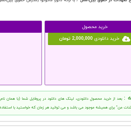
ع تعهدات در حقوق بین‌الملل
خرید محصول
خرید دانلودی
2,000,000 تومان
 :
بعد از خرید محصول دانلودی، لینک های دانلود در پروفایل شما (با همان نا
ات من" برای همیشه موجود می باشد و می توانید هر زمان که خواستید با استفاده از آن