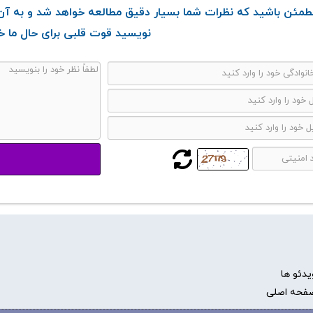
طمئن باشید که نظرات شما بسیار دقیق مطالعه خواهد شد و به آن 
نویسید قوت قلبی برای حال ما خ
یدئو ها
فحه اصلی