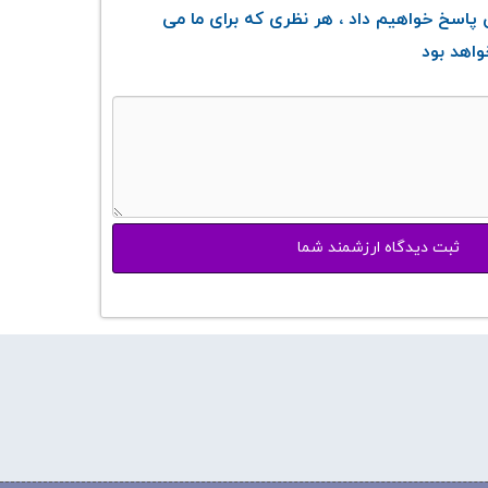
پاسخ خواهیم داد ، هر نظری که برای ما می
واهد بود