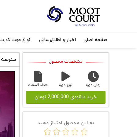
صفحه اصلی
اخبار و اطلاع‌رسانی
انواع موت کورت
مدرسه ت
مشخصات محصول
زمان دوره
نوع دوره
تعداد قسمت
خرید دانلودی 2,000,000 تومان
به این محصول امتیاز دهید