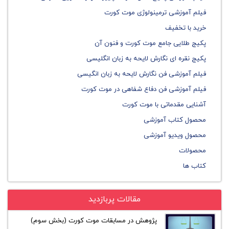
فیلم آموزشی ترمینولوژی موت کورت
خرید با تخفیف
پکیج طلایی جامع موت کورت و فنون آن
پکیج نقره ای نگارش لایحه به زبان انگلیسی
فیلم آموزشی فن نگارش لایحه به زبان انگیسی
فیلم آموزشی فن دفاع شفاهی در موت کورت
آشنایی مقدماتی با موت کورت
محصول کتاب آموزشی
محصول ویدیو آموزشی
محصولات
کتاب ها
مقالات پربازدید
پژوهش در مسابقات موت کورت (بخش سوم)