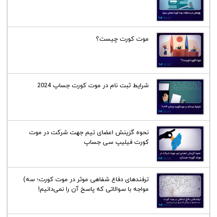
موت کورت چیست؟
شرایط ثبت نام در موت کورت جساپ 2024
نحوه گزینش اعضای تیم جهت شرکت در موت
کورت فیلیپ سی جساپ
ترفند‌های دفاع شفاهی موثر در موت کورت؛ سه)
مواجه با سوالاتی که پاسخ آن را نمی‌دانیم!