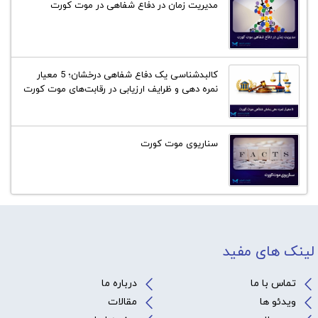
مدیریت زمان در دفاع شفاهی در موت کورت
کالبدشناسی یک دفاع شفاهی درخشان؛ 5 معیار
نمره دهی و ظرایف ارزیابی در رقابت‌های موت کورت
سناریوی موت کورت
لینک های مفید
تماس با ما
درباره ما
ویدئو ها
مقالات