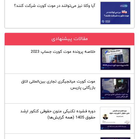
آیا وکلا نیز می‌توانند در موت کورت شرکت کنند؟
مقالات پیشنهادی
خلاصه پرونده موت کورت جساپ 2023
موت کورت میانجیگری تجاری بین‌المللی اتاق
بازرگانی پاریس
دوره فشرده تکنیکی متون حقوقی کنکور ارشد
حقوق 1405 (همه گرایش‌ها)