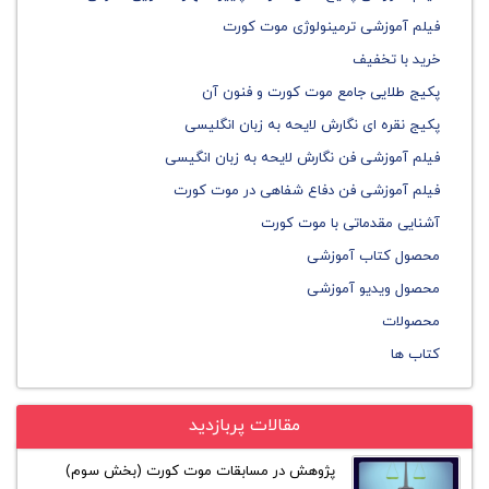
فیلم آموزشی ترمینولوژی موت کورت
خرید با تخفیف
پکیج طلایی جامع موت کورت و فنون آن
پکیج نقره ای نگارش لایحه به زبان انگلیسی
فیلم آموزشی فن نگارش لایحه به زبان انگیسی
فیلم آموزشی فن دفاع شفاهی در موت کورت
آشنایی مقدماتی با موت کورت
محصول کتاب آموزشی
محصول ویدیو آموزشی
محصولات
کتاب ها
مقالات پربازدید
پژوهش در مسابقات موت کورت (بخش سوم)