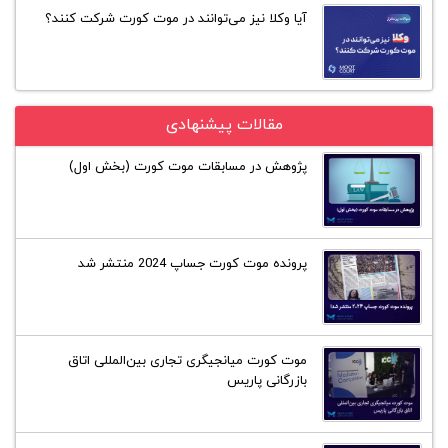
آیا وکلا نیز می‌توانند در موت کورت شرکت کنند؟
مقالات پیشنهادی
پژوهش در مسابقات موت کورت (بخش اول)
پرونده موت‌ کورت جساپ 2024 منتشر شد
موت کورت میانجیگری تجاری بین‌المللی اتاق
بازرگانی پاریس