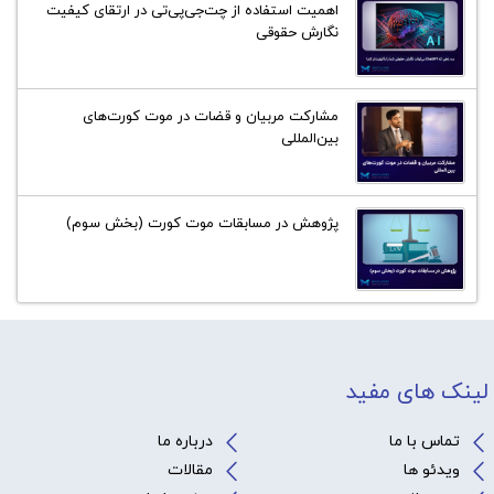
اهمیت استفاده از چت‌جی‌پی‌تی در ارتقای کیفیت
نگارش حقوقی
مشارکت مربیان و قضات در موت کورت‌های
بین‌المللی
پژوهش در مسابقات موت کورت (بخش سوم)
لینک های مفید
تماس با ما
درباره ما
ویدئو ها
مقالات