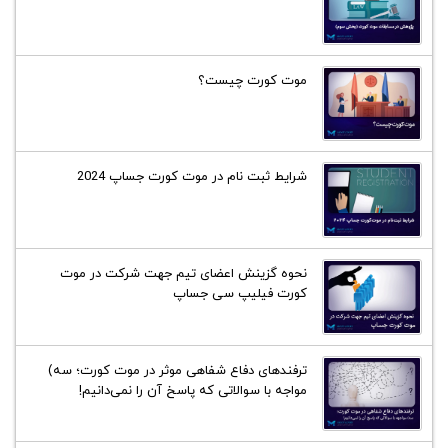
موت کورت چیست؟
شرایط ثبت نام در موت کورت جساپ 2024
نحوه گزینش اعضای تیم جهت شرکت در موت
کورت فیلیپ سی جساپ
ترفند‌های دفاع شفاهی موثر در موت کورت؛ سه)
مواجه با سوالاتی که پاسخ آن را نمی‌دانیم!