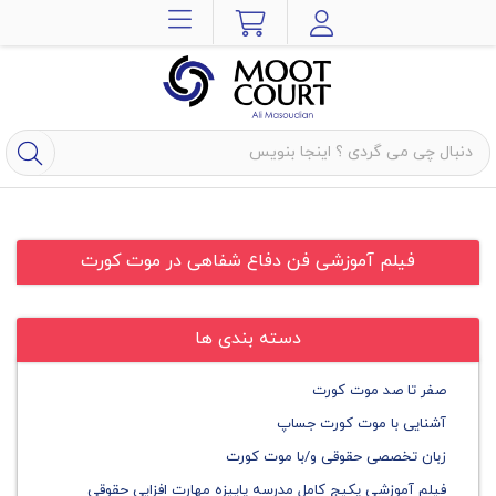
فیلم آموزشی فن دفاع شفاهی در موت کورت
دسته بندی ها
صفر تا صد موت کورت
آشنایی با موت کورت جساپ
زبان تخصصی حقوقی و/با موت کورت
فیلم آموزشی پکیج کامل مدرسه پاییزه مهارت افزایی حقوقی