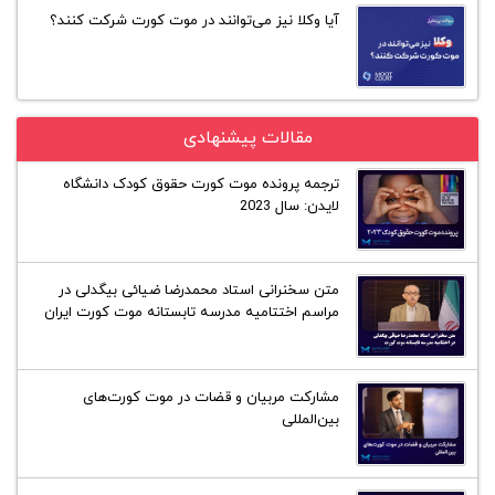
آیا وکلا نیز می‌توانند در موت کورت شرکت کنند؟
مقالات پیشنهادی
ترجمه پرونده موت کورت حقوق کودک دانشگاه
لایدن: سال 2023
متن سخنرانی استاد محمدرضا ضیائی بیگدلی در
مراسم اختتامیه مدرسه تابستانه موت کورت ایران
مشارکت مربیان و قضات در موت کورت‌های
بین‌المللی