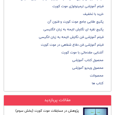
فیلم آموزشی ترمینولوژی موت کورت
خرید با تخفیف
پکیج طلایی جامع موت کورت و فنون آن
پکیج نقره ای نگارش لایحه به زبان انگلیسی
فیلم آموزشی فن نگارش لایحه به زبان انگیسی
فیلم آموزشی فن دفاع شفاهی در موت کورت
آشنایی مقدماتی با موت کورت
محصول کتاب آموزشی
محصول ویدیو آموزشی
محصولات
کتاب ها
مقالات پربازدید
پژوهش در مسابقات موت کورت (بخش سوم)