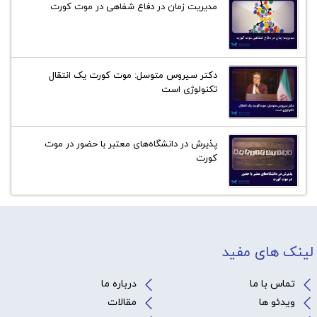
مدیریت زمان در دفاع شفاهی در موت کورت
دکتر سیروس متوسل: موت کورت یک انتقال
تکنولوژی است
پذیرش در دانشگاه‌های معتبر با حضور در موت
کورت
لینک های مفید
تماس با ما
درباره ما
ویدئو ها
مقالات