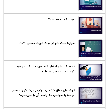
موت کورت چیست؟
شرایط ثبت نام در موت کورت جساپ 2024
نحوه گزینش اعضای تیم جهت شرکت در موت
کورت فیلیپ سی جساپ
ترفند‌های دفاع شفاهی موثر در موت کورت؛ سه)
مواجه با سوالاتی که پاسخ آن را نمی‌دانیم!