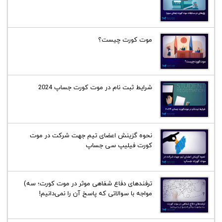
موت کورت چیست؟
شرایط ثبت نام در موت کورت جساپ 2024
نحوه گزینش اعضای تیم جهت شرکت در موت
کورت فیلیپ سی جساپ
ترفند‌های دفاع شفاهی موثر در موت کورت؛ سه)
مواجه با سوالاتی که پاسخ آن را نمی‌دانیم!