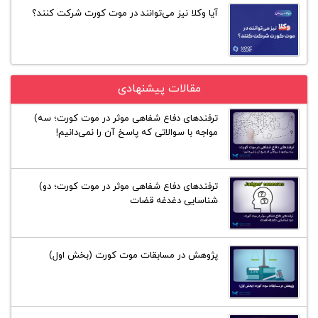
آیا وکلا نیز می‌توانند در موت کورت شرکت کنند؟
مقالات پیشنهادی
ترفند‌های دفاع شفاهی موثر در موت کورت؛ سه)
مواجه با سوالاتی که پاسخ آن را نمی‌دانیم!
ترفند‌های دفاع شفاهی موثر در موت کورت؛ دو)
شناسایی دغدغه قضات
پژوهش در مسابقات موت کورت (بخش اول)