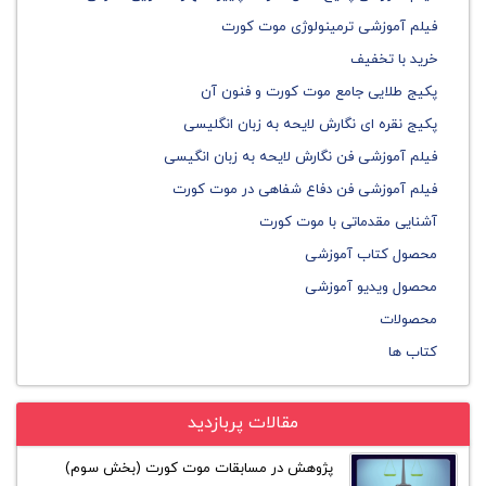
فیلم آموزشی ترمینولوژی موت کورت
خرید با تخفیف
پکیج طلایی جامع موت کورت و فنون آن
پکیج نقره ای نگارش لایحه به زبان انگلیسی
فیلم آموزشی فن نگارش لایحه به زبان انگیسی
فیلم آموزشی فن دفاع شفاهی در موت کورت
آشنایی مقدماتی با موت کورت
محصول کتاب آموزشی
محصول ویدیو آموزشی
محصولات
کتاب ها
مقالات پربازدید
پژوهش در مسابقات موت کورت (بخش سوم)