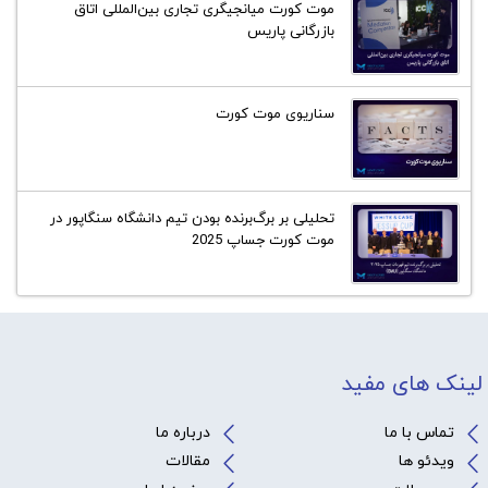
موت کورت میانجیگری تجاری بین‌المللی اتاق
بازرگانی پاریس
سناریوی موت کورت
تحلیلی بر برگ‌برنده بودن تیم دانشگاه سنگاپور در
موت کورت جساپ 2025
لینک های مفید
تماس با ما
درباره ما
ویدئو ها
مقالات