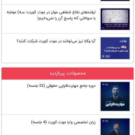
ترفند‌های دفاع شفاهی موثر در موت کورت؛ سه) مواجه
با سوالاتی که پاسخ آن را نمی‌دانیم!
آیا وکلا نیز می‌توانند در موت کورت شرکت کنند؟
محصولات پربازدید
دوره جامع مهارت‌افزایی حقوقی (22 جلسه)
زبان تخصصی و/با موت کورت (4 جلسه)