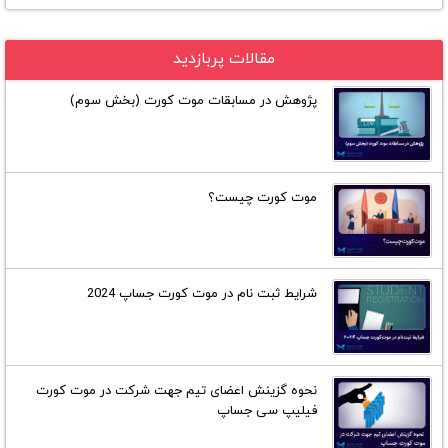
مقالات پربازدید
پژوهش در مسابقات موت کورت (بخش سوم)
موت کورت چیست؟
شرایط ثبت نام در موت کورت جساپ 2024
نحوه گزینش اعضای تیم جهت شرکت در موت کورت
فیلیپ سی جساپ