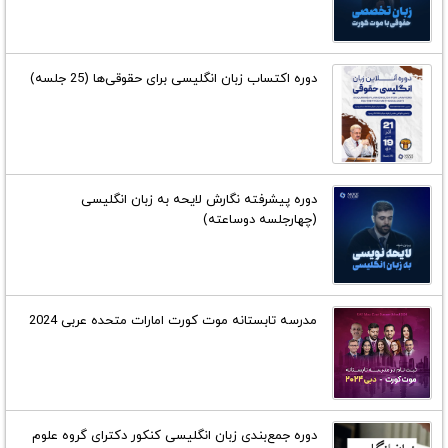
دوره اکتساب زبان انگلیسی برای حقوقی‌ها (25 جلسه)
دوره پیشرفته نگارش لایحه به زبان انگلیسی
(چهارجلسه دوساعته)
مدرسه تابستانه موت کورت امارات متحده عربی 2024
دوره جمع‌بندی زبان انگلیسی کنکور دکترای گروه علوم