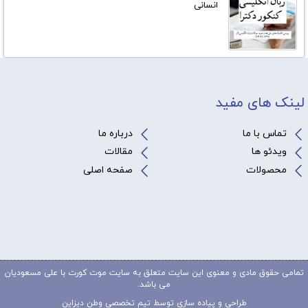
انسانی
لینک های مفید
تماس با ما
درباره ما
ویدئو ها
مقالات
محصولات
صفحه اصلی
تمامی حقوق مادی و معنوی این سایت متعلق به سایت موت کورت با علی مسعودیان
می باشد.
طراحی و پیاده سازی توسط تیم تخصصی
وطن دیزاین