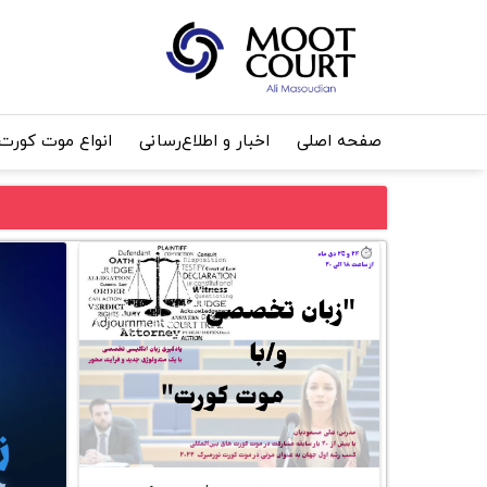
صفحه اصلی
اخبار و اطلاع‌رسانی
انواع موت کورت