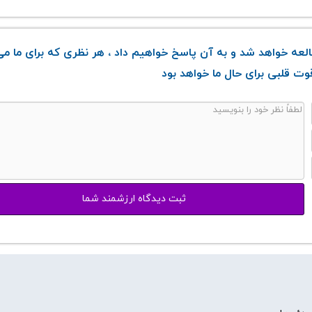
عه خواهد شد و به آن پاسخ خواهیم داد ، هر نظری که برای ما می
ت قلبی برای حال ما خواهد بود