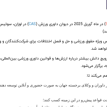
) در ماه آوریل 2025 در دیوان داوری ورزش (
CAS
) در لوزان، سوئیس 
د)
نس ویژه حقوق ورزشی و حل و فصل اختلافات برای شرکت‌کنندگان و و
خواهد شد.
 دانش بیشتر درباره ارزش‌ها و قوانین داوری ورزشی بین‌المللی، 
 برگزار می‌شود.
 می‌کند تا:
 داوران و وکلای برجسته جهان به صورت حضوری و آنلاین توسعه دهند 
ت قواعد پیش‌رو در این زمینه کسب کنند؛