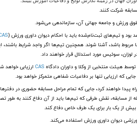
وران جهان در زمینه نگارش لوایح و دفاعیات آموزش ببینند.
سابقه شرکت کنند.
بود و تیم‌های ثبت‌نام‌شده باید با احکام دیوان داوری ورزش (
CAS
مربوط باشد، آشنا شوند. همچنین تیم‌ها اگر واجد شرایط باشند، ا
ر لوزان، سوئیس مورد استدلال قرار خواهند داد.
توسط هیئت منتخبی از وکلا و داوران دادگاه
CAS
ارزیابی خواهد شد
جایی که ارزیابی تنها بر دفاعیات شفاهی متمرکز خواهد بود.
راه پیدا خواهند کرد، جایی که تمام مراحل مسابقه حضوری در دفترها
ه از مسابقه، نقش طرفی که تیم‌ها باید از آن دفاع کنند به طور تص
یش از یک بار برای یک طرف خاص دفاع کند.
 ورزشی دیوان داوری ورزش استفاده می‌کند.