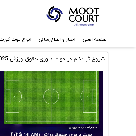
صفحه اصلی
اخبار و اطلاع‌رسانی
انواع موت کورت
شروع ثبت‌نام در موت داوری حقوق ورزش 2025