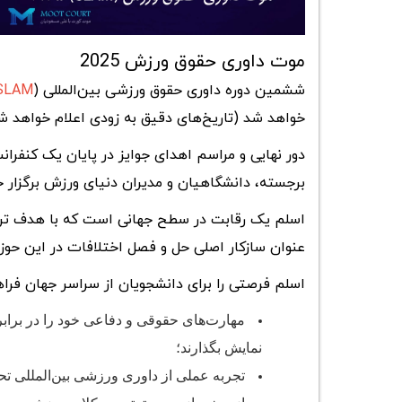
موت داوری حقوق ورزش 2025
ششمین دوره داوری حقوق ورزشی بین‌المللی (
SLAM
خواهد شد (تاریخ‌های دقیق به زودی اعلام خواهد ش
دور نهایی و مراسم اهدای جوایز در پایان یک کنفرا
برجسته، دانشگاهیان و مدیران دنیای ورزش برگزار 
اسلم یک رقابت در سطح جهانی است که با هدف ترویج
عنوان سازکار اصلی حل و فصل اختلافات در این حوزه،
اسلم فرصتی را برای دانشجویان از سراسر جهان فراهم
مهارت‌های حقوقی و دفاعی خود را در برابر
نمایش بگذارند؛
تجربه عملی از داوری ورزشی بین‌المللی تح