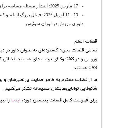
17 مارس 2025: انتشار مسئله مسابقه برای یک‌چهارم نهایی، نیمه‌نهایی و فینال
10 - 11 آوریل 2025: فینال
داوری ورزش در لوزان سوئیس
قضات اسلم
تمامی قضات تجربه گسترده‌ای به عنوان داور در دیو
ورزشی و در CAS وکلای برجسته‌ای هستند.
CAS هستند.
ما از قضات محترم به خاطر حمایت بی‌نظیرشان و 
شکوفایی توانایی‌هایشان صمیمانه تشکر می‌کنیم.
برای فهرست کامل قضات پنجمین دوره،
اینجا
را ببی