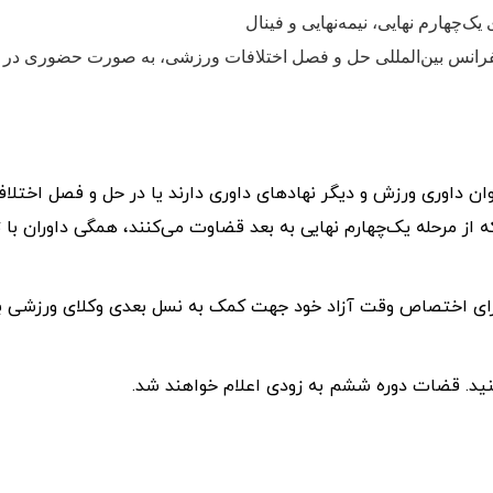
 بزرگ اسلم و کنفرانس بین‌المللی حل و فصل اختلافات ورزشی، به صورت حضوری در 
ان داوری ورزش و دیگر نهادهای داوری دارند یا در حل و فصل اختلا
 قضاتی که از مرحله یک‌چهارم نهایی به بعد قضاوت می‌کنند، همگی داوران با 
برای اختصاص وقت آزاد خود جهت کمک به نسل بعدی وکلای ورزشی ب
نید. قضات دوره ششم به زودی اعلام خواهند شد.