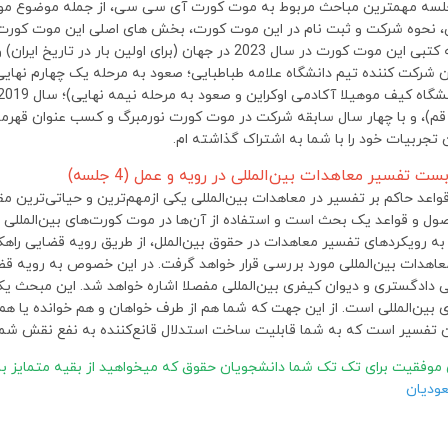
جلسه مهمترین مباحث مربوط به موت کورت آی سی سی، از جمله موضوع مو
نحوه شرکت و ثبت نام در این موت کورت، بخش های اصلی این موت کورت ت
تجربیات خود را با شما به اشتراک گذاشته ام.
صول و قواعد یک بحث است و استفاده از آن‌ها در موت کورت‌های بین‌المللی و
ه رویکردهای تفسیر معاهدات در حقوق بین‌الملل، از طریق رویه قضایی راه
اهدات بین‌المللی مورد بررسی قرار خواهد گرفت. در این خصوص به رویه قضا
لی دادگستری و دیوان کیفری بین‌المللی مفصلا اشاره خواهد شد. این مبحث 
 بین‌المللی است. از این جهت که شما هم از طرف خواهان و هم خوانده یا ه
ن تفسیر است که به شما قابلیت ساخت استدلال قانع‌کننده به نفع نقش شما 
 موفقیت برای تک تک شما دانشجویان حقوق که میخواهید از بقیه متمایز ب
ودیان