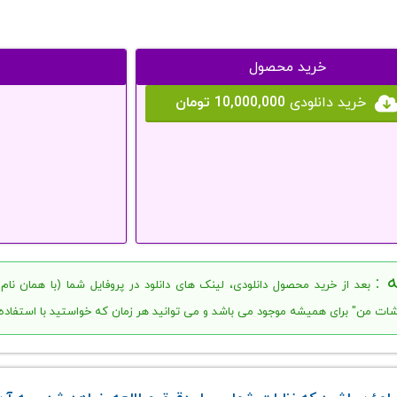
خرید محصول
خرید دانلودی
10,000,000 تومان
 :
بعد از خرید محصول دانلودی، لینک های دانلود در پروفایل شما (با همان نا
ات من" برای همیشه موجود می باشد و می توانید هر زمان که خواستید با استفاده از آن