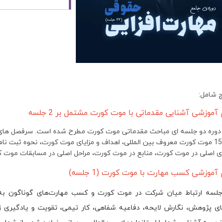
ج شامل:
ن دوره دو جلسه ای مباحث مقدماتی موت کورت مطرح شده است. سرفصل ها
بیش از 15 موت کورت معروف بین المللی، اهداف و مزایای موت کورت، نحوه ثبت 
 اصلی در موت کورت، منابع در موت کورت، مراحل اصلی در مسابقات موت کو
جلسه ارتباط میان شرکت در موت کورت و کسب مهارت‌های گوناگون به ت
ای پژوهش، نگارش لایحه، دفاعیه شفاهی، کار تیمی، تقویت و یادگیری