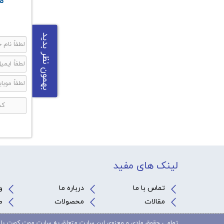
م
بهمون نظر بدید
لینک های مفید
تماس با ما
درباره ما
و
مقالات
محصولات
ص
تمامی حقوق مادی و معنوی این سایت متعلق به سایت موت کورت با 