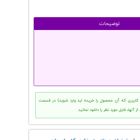
توضیحات
م کاربری که آن محصول را خریده اید وارد شوید) در قسمت
ها، فایل مورد نظر را دانلود نمائید.