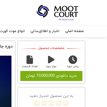
صفحه اصلی
اخبار و اطلاع‌رسانی
انواع موت کورت
دوره جامع
مشخصات محصول
زمان دوره
نوع دوره
تعداد قسمت
خرید دانلودی 10,000,000 تومان
به این محصول امتیاز دهید