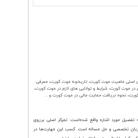
ی اصلی ماهیت موت کورت، تاریخچه موت کورت، معرفی
نام در موت کورت، شرایط و توانایی های لازم در موت کورت،
رت، نحوه دریافت حمایت مالی در موت کورت و ...
فصیل مورد اشاره واقع شده‌است. تمرکز اصلی برروی
 زبان تخصصی و حل مساله است. کسب این مهارت‌ها در