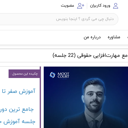
ورود کاربران
عضویت
مشاوره
درباره من
 مهارت‌افزایی حقوقی (22 جلسه)
چکیده این محصول :
آموزش صفر تا 
جلسه آموزش ج