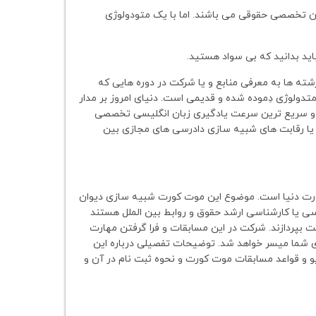
ن تخصصی حقوقی می باشند. اما با یک متودولوژی
باید بدانید که بی سواد هستید.
ه ها به معرفی منابع و یا شرکت در دوره هایی که
دولوژی دِموده شده و قدیمی است. دنیای امروز بر مدار
ن و سریع ترین سرعت یادگیری زبان انگلیسی تخصصی
 یا رقابت های شبیه سازی دادرسی های مجازی بین
ت دنیا است. موضوع این موت کورت شبیه سازی دیوان
ی یا کارشناسی ارشد حقوق و روابط بین الملل هستند
ت بپردازند. شرکت در این مسابقات و فرا گرفتن مهارت
ای شما میسر خواهد شد. توضیحات تفصیلی درباره این
و و قواعد مسابقات موت کورت و نحوه ثبت نام در آن و