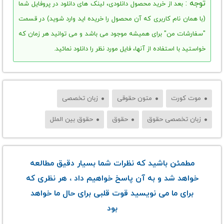
توجه :
بعد از خرید محصول دانلودی، لینک های دانلود در پروفایل شما
(با همان نام کاربری که آن محصول را خریده اید وارد شوید) در قسمت
"سفارشات من" برای همیشه موجود می باشد و می توانید هر زمان که
خواستید با استفاده از آنها، فایل مورد نظر را دانلود نمائید.
موت کورت
متون حقوقی
زبان تخصصی
زبان تخصصی حقوق
حقوق
حقوق بین الملل
مطمئن باشید که نظرات شما بسیار دقیق مطالعه
خواهد شد و به آن پاسخ خواهیم داد ، هر نظری که
برای ما می نویسید قوت قلبی برای حال ما خواهد
بود