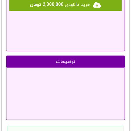
خرید دانلودی
2,000,000 تومان
توضیحات