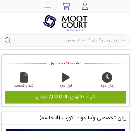
مشخصات محصول
زمان دوره
نوع دوره
تعداد قسمت
خرید دانلودی 2,000,000 تومان
زبان تخصصی و/با موت کورت (4 جلسه)