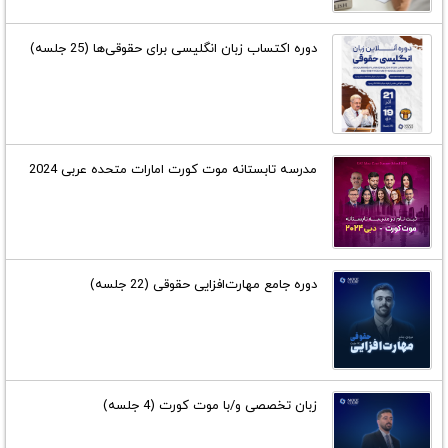
دوره اکتساب زبان انگلیسی برای حقوقی‌ها (25 جلسه)
مدرسه تابستانه موت کورت امارات متحده عربی 2024
دوره جامع مهارت‌افزایی حقوقی (22 جلسه)
زبان تخصصی و/با موت کورت (4 جلسه)