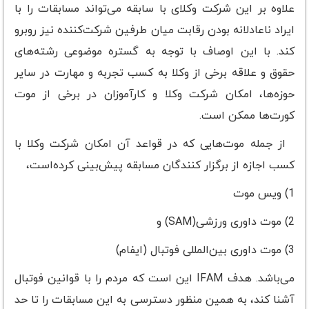
علاوه بر این شرکت وکلای با سابقه می‌تواند مسابقات را با
ایراد ناعادلانه بودن رقابت میان طرفین شرکت‌کننده نیز روبرو
کند. با این اوصاف با توجه به گستره موضوعی رشته‌های
حقوق و علاقه برخی از وکلا به کسب تجربه و مهارت در سایر
حوزه‌ها، امکان شرکت وکلا و کارآموزان در برخی از موت
کورت‌ها ممکن است.
از جمله موت‌هایی که در قواعد آن امکان شرکت وکلا با
کسب اجازه از برگزار کنندگان مسابقه پیش‌بینی کرده‌است،
1) ویس موت
2) موت داوری ورزشی(SAM) و
3) موت داوری بین‌المللی فوتبال (ایفام)
می‌باشد. هدف IFAM این است که مردم را با قوانین فوتبال
آشنا کند، به همین منظور دسترسی به این مسابقات را تا حد