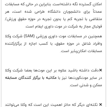
امکان گسترده نگه داشته‌است. بنابراین در حالی که مسابقات
عمدتاً برای دانشجویان دانشگاه طراحی شده است، هر
متقاضی با تجربه کم یا بدون تجربه در حوزه حقوق ورزش/
فوتبال مجاز به شرکت در موت داوری ایفام است.
همچنین در مسابقات موت داوری ورزشی (SAM) شرکت وکلا
وافراد شاغل در حوزه حقوق، با کسب اجازه از برگزارکننده
مسابقات امکان‌پذیر است.
❌دقت داشته باشید علاوه بر این موت‌ها بعضا شرکت وکلا
در سایر موت‌کورت‌ها نیز با
مکاتبه با برگزار کنندگان مسابقه
ممکن و شدنی است.
❌ نکته‌ای دیگر که حائز اهمیت این است که وکلا می‌توانند