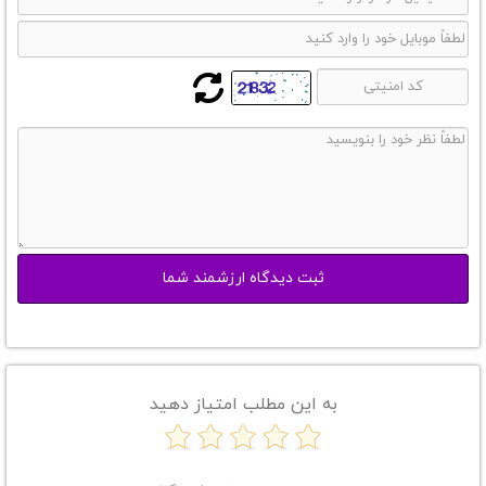
به این مطلب امتیاز دهید