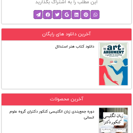
این مطلب را به اشتراک بگذارید
آخرین دانلود های رایگان
دانلود کتاب هنر استدلال
آخرین محصولات
دوره جمع‌بندی زبان انگلیسی کنکور دکترای گروه علوم
انسانی