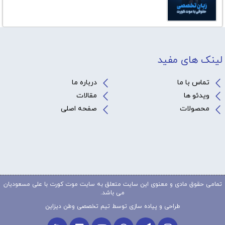
لینک های مفید
تماس با ما
درباره ما
ویدئو ها
مقالات
محصولات
صفحه اصلی
تمامی حقوق مادی و معنوی این سایت متعلق به سایت موت کورت با علی مسعودیان
می باشد.
طراحی و پیاده سازی توسط تیم تخصصی
وطن دیزاین