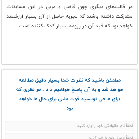
در قالب‌های دیگری چون قاضی و مربی در این مسابقات
مشارکت داشته باشند که تجربه حاصل از آن بسیار ارزشمند
خواهد بود که قید آن در رزومه بسیار کمک کننده است.
.
.
مطمئن باشید که نظرات شما بسیار دقیق مطالعه
خواهد شد و به آن پاسخ خواهیم داد ، هر نظری که
برای ما می نویسید قوت قلبی برای حال ما خواهد
بود