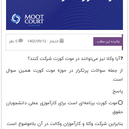
انتشار : 1402/09/12
0 نظر
چکیده این مطلب :
❓آیا وکلا نیز می‌توانند در موت کورت شرکت کنند؟
از جمله سوالات پرتکرار در حوزه موت کورت همین سوال
است.
پاسخ:
⭕️موت کورت برنامه‌ای است برای کارآموزی عملی دانشجویان
حقوق.
بنابراین شرکت وکلا و کارآموزان وکالت در آن بلاموضوع است.