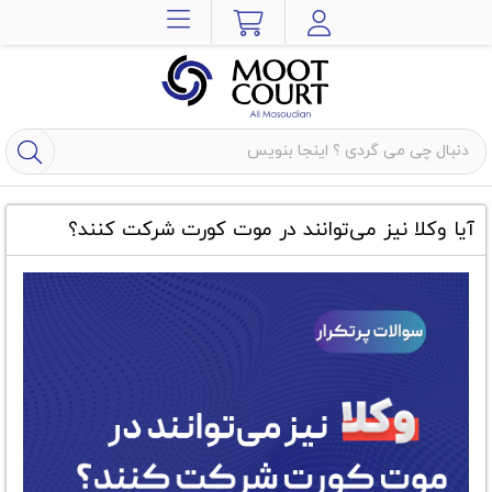
آیا وکلا نیز می‌توانند در موت کورت شرکت کنند؟