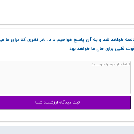
عه خواهد شد و به آن پاسخ خواهیم داد ، هر نظری که برای ما می
ت قلبی برای حال ما خواهد بود