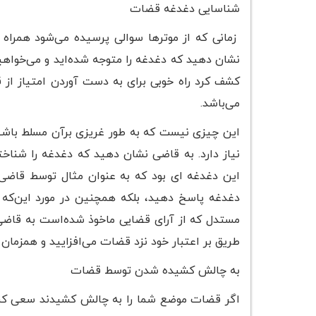
شناسایی دغدغه قضات
زمانی که از موتر‌ها سوالی پرسیده می‌شود همراه 
نشان دهید که دغدغه را متوجه شده‌اید و می‌خواهید 
کشف کرد راه خوبی برای به دست آوردن امتیاز از 
می‌باشد.
این چیزی نیست که به طور غریزی برآن مسلط باشید 
نیاز دارد. به قاضی نشان دهید که دغدغه را شناخ
دغدغه پاسخ دهید، بلکه همچنین در مورد این‌که 
مستدل که از آرای قضایی ماخوذ شده‌است به قاضی ا
طریق بر اعتبار خود نزد قضات می‌افزایید و همزمان
به چالش کشیده شدن توسط قضات
اگر قضات موضع شما را به چالش کشیدند سعی کنید