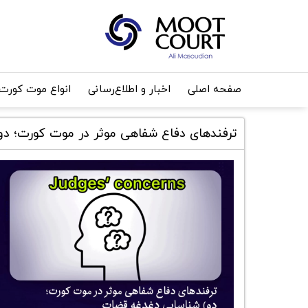
صفحه اصلی
اخبار و اطلاع‌رسانی
انواع موت کورت
ترفند‌های دفاع شفاهی موثر در موت کورت؛ د