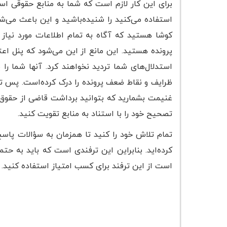
برای این کار لازم است که شما به منابع حقوقی اس
استفاده می‌کنید را شنیده‌باشید و این باعث می‌ش
کوشا هستید که آگاه به تمام اطلاعات مورد نیا
پرونده هستید. این مانع از این می‌شود که پنل اع
استدلال‌های شما تردید نخواهند کرد. آنها شما ر
ظرایف و نقاط ضعف پرونده را درک کرده‌است. پس تا آ
غنیمت بشمارید که بتوانید برداشت قاضی از حقوق 
تصحیح خود را با استناد به منابع تقویت کنید.
تمام تلاش خود را کنید تا همزمان به سؤالات پاسخ
کرده‌اید. بنابراین این ترفندی است که باید به حت
است از این ترفند برای کسب امتیاز استفاده کنید.