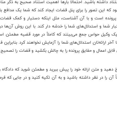
تناد داشته باشید. احتمالا بار‌ها اهمیت استناد صحیح به ذکر منا
ود که این تصور را برای پنل قضات ایجاد کند که شما یک مدافع با
ز پرونده است و با آن آشناست، مثل اینکه دستیار و کمک قضات 
تبار شما و استدلال‌های شما را خدشه دار کند. با این روش آن‌ها 
ا یک وکیل حواس جمع می‌بینند که کاملاً در مورد قضیه مطمئن ا
خر ارائه‌تان استدلال‌های شما را آزمایش نخواهند کرد. بنابراین ف
قابل اعمال و حقایق پرونده را به چالش بکشید و قضات را تصحیح 
 دهید و متن ارائه خود را پیش ببرید و مطمئن شوید که دادگاه ر
ماً آن را در نظر داشته باشید و به آن تکیه کنید و در جایی که ف