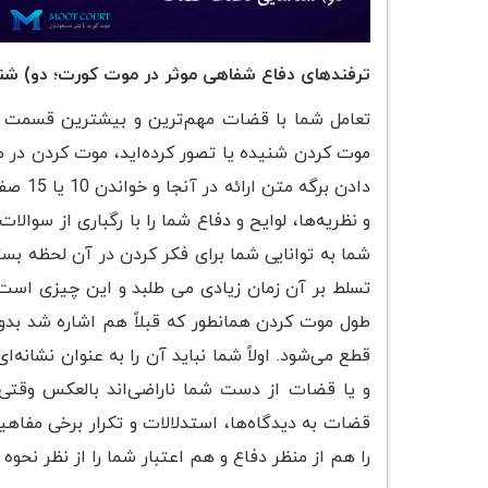
ترفند‌های دفاع شفاهی موثر در موت کورت؛ دو) ش
تعامل شما با قضات مهم‌ترین و بیشترین قسمت از
موت کردن شنیده یا تصور کرده‌اید، موت کردن در 
دادن ب
و نظریه‌ها، لوایح و دفاع شما را با رگباری از سوالا
تسلط بر آن زمان زیادی می طلبد و این چیزی است ک
طول موت کردن همانطور که قبلاً هم اشاره شد بدون 
قطع می‌شود. اولاً شما نباید آن را به عنوان نشانه‌
و یا قضات از دست شما ناراضی‌اند بالعکس وقتی 
قضات به دیدگاه‌ها، استدلالات و تکرار برخی مفاهیم
را هم از منظر دفاع و هم اعتبار شما را از نظر نحوه