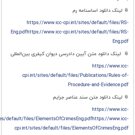
📎
لینک دانلود اساسنامه رم
https://www.icc-cpi.int/sites/default/files/RS-
Eng.pdfhttps://www.icc-cpi.int/sites/default/files/RS-
Eng.pdf
📎
لینک دانلود متن آیین دادرسی دیوان کیفری بین‌المللی
https://www.icc-
cpi.int/sites/default/files/Publications/Rules-of-
Procedure-and-Evidence.pdf
📎
لینک دانلود متن سند عناصر جرایم
https://www.icc-
ites/default/files/ElementsOfCrimesEng.pdfhttps://www.icc-
cpi.int/sites/default/files/ElementsOfCrimesEng.pdf