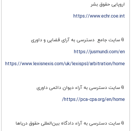
اروپایی حقوق بشر
https://www.echr.coe.int
📎سایت جامع دسترسی به آرای قضایی و داوری
https://jusmundi.com/en
https://www.lexisnexis.com/uk/lexispsl/arbitration/home
📎سایت دسترسی به آراء دیوان دائمی داوری
https://pca-cpa.org/en/home/
📎سایت دسترسی به آراء دادگاه بین‌المللی حقوق دریاها