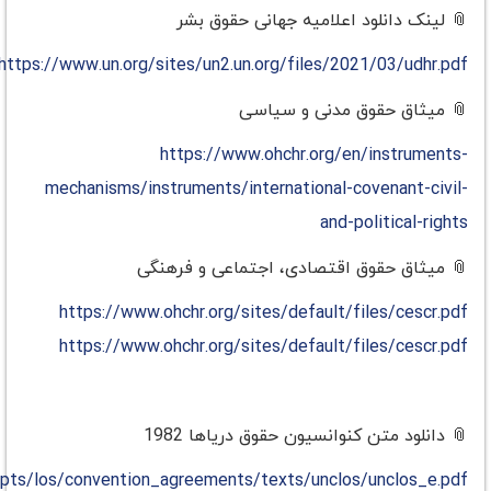
📎
لینک دانلود اعلامیه جهانی حقوق بشر
https://www.un.org/sites/un2.un.org/files/2021/03/udhr.pdf
📎
میثاق حقوق مدنی و سیاسی
https://www.ohchr.org/en/instruments-
mechanisms/instruments/international-covenant-civil-
and-political-rights
📎
میثاق حقوق اقتصادی، اجتماعی و فرهنگی
https://www.ohchr.org/sites/default/files/cescr.pdf
https://www.ohchr.org/sites/default/files/cescr.pdf
📎
دانلود متن کنوانسیون حقوق دریا‌ها 1982
epts/los/convention_agreements/texts/unclos/unclos_e.pdf