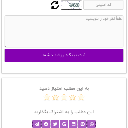
به این مطلب امتیاز دهید
این مطلب را به اشتراک بگذارید