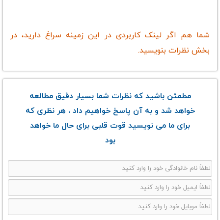
شما هم اگر لینک کاربردی در این زمینه سراغ دارید، در
بخش نظرات بنویسید.
مطمئن باشید که نظرات شما بسیار دقیق مطالعه
خواهد شد و به آن پاسخ خواهیم داد ، هر نظری که
برای ما می نویسید قوت قلبی برای حال ما خواهد
بود