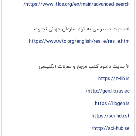
https://www.itlos.org/en/main/advanced-search/
📎سایت دسترسی به آراء سازمان جهانی تجارت
https://www.wto.org/english/res_e/res_e.htm
📎سایت دانلود کتب مرجع و مقالات انگلیسی
https://z-lib.is
http://gen.lib.rus.ec/
https://libgen.is
https://sci-hub.st
http://sci-hub.se/