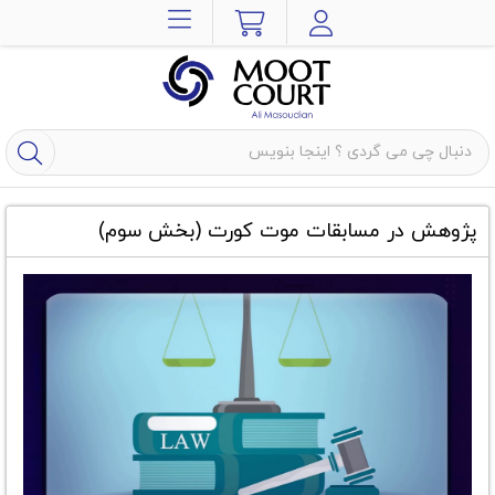
پژوهش در مسابقات موت کورت (بخش سوم)