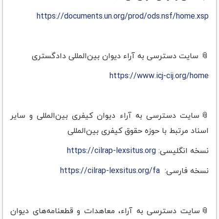
https://documents.un.org/prod/ods.nsf/home.xsp
📎 سایت دسترسی به آراء دیوان بین‌المللی دادگستری
https://www.icj-cij.org/home
📎سایت دسترسی به آراء دیوان کیفری بین‌المللی و سایر
اسناد مرتبط با حوزه حقوق کیفری بین‌المللی
نسخه انگلیسی:
https://cilrap-lexsitus.org
نسخه فارسی:
https://cilrap-lexsitus.org/fa
📎سایت دسترسی به آراء، معاهدات و قطعنامه‌های دیوان