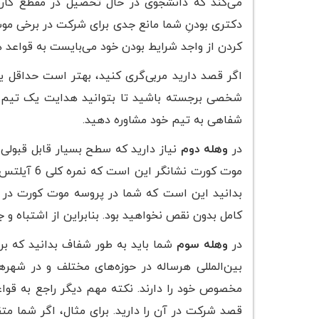
می‌کند که دانشجوی در حال تحصیل در مقطع کارشن
دکتری بودنِ شما مانع جدی برای شرکت در برخی موت
کردن از واجد شرایط بودن خود می‌بایست به قواعد ه
اگر قصد دارید مربی‌گری کنید، بهتر است حداقل ی
شخصی برجسته باشید تا بتوانید هدایت یک تیم را
شفاهی به تیم خود مشاوره دهید.
در
وهله دوم
نیاز دارید که سطح بسیار قابل قبولی
موت کورت ن
بدانید این است که شما در پروسه موت کورت در
کامل بدون نقص نخواهید بود. بنابراین از اشتباه و ج
در
وهله سوم
بین‌المللی هرساله در حوزه‌های مختلف و در شهره
مخصوص خود را دارند. نکته مهم دیگر راجع به قوا