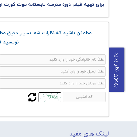
برای تهیه فیلم دوره مدرسه تابستانه موت کورت ایرا
مطمئن باشید که نظرات شما بسیار دقیق مطال
نویسید قو
بهمون نظر بدید
لینک های مفید