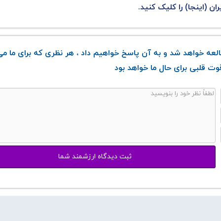
ن (اینجا) را کلیک کنید.
عه خواهد شد و به آن پاسخ خواهیم داد ، هر نظری که برای ما می
ت قلبی برای حال ما خواهد بود