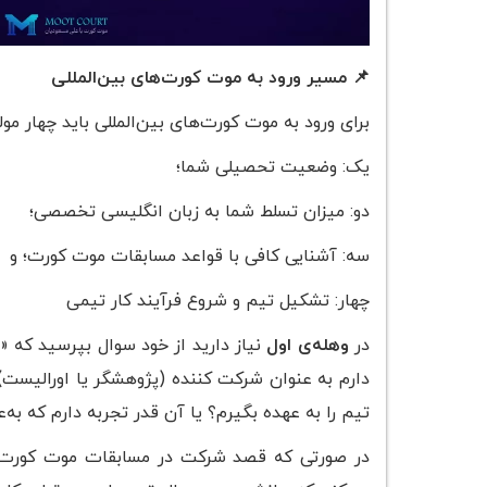
📌 مسیر ورود به موت کورت‌های بین‌المللی
برای ورود به موت کورت‌های بین‌المللی باید چهار مول
یک: وضعیت تحصیلی شما؛
دو: میزان تسلط شما به زبان انگلیسی تخصصی؛
سه: آشنایی کافی با قواعد مسابقات موت کورت؛ و
چهار: تشکیل تیم و شروع فرآیند کار تیمی
در
وهله‌ی اول
نیاز دارید از خود سوال بپرسید که 
دارم به عنوان شرکت کننده (پژوهشگر یا اورالیست
تیم را به عهده بگیرم؟ یا آن قدر تجربه دارم که به
در صورتی که قصد شرکت در مسابقات موت کورت را 