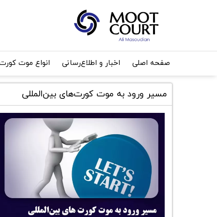
صفحه اصلی
اخبار و اطلاع‌رسانی
انواع موت کورت
مسیر ورود به موت کورت‌های بین‌المللی