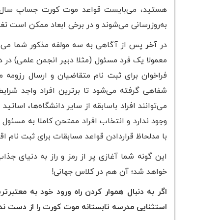
به‌روزرسانی می‌شوند و در برخی ابعاد ممکن است تغی
در
آخر
پس از آگاهی به سه مولفه مذکور شما می‌با
معمولا یک فرد مسئول (مثلا دبیر انجمن علمی) در د
فراخوان برای ثبت نام متقاضیان و ارسال رزومه م
شفاهی گرفته می‌شود تا برترین افراد واجد شرای
می‌توانند افراد باسابقه از سایر دانشگاه‌ها، اسا
وجود ندارد و انتخاب افراد ممتحن کاملا به مسئول
با مدلحاظ قراردادن قواعد مسابقات برای ثبت نام اقد
این گونه شما آغازی پر از رمز و راز به دنیای جذ
خواهد شد؛ آن هم در کلاس جهانی!
اگر به دنبال هموار کردن راه ورود خود به معتبر
استثنایی مدرسه تابستانه موت کورت را از دست ند