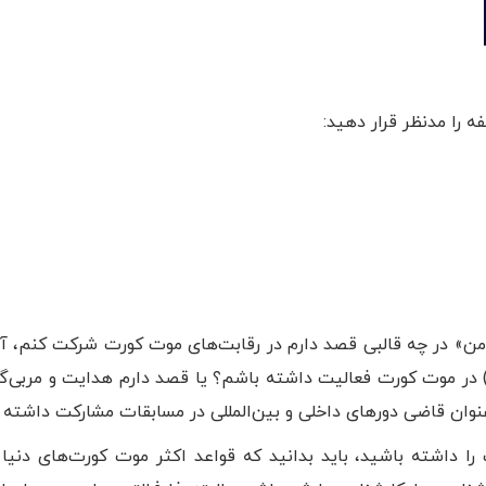
فه را مدنظر قرار دهید:
«من» در چه قالبی قصد دارم در رقابت‌های موت کورت شرکت کنم، آ
) در موت کورت فعالیت داشته باشم؟ یا قصد دارم هدایت و مربی‌
‌عنوان قاضی دورهای داخلی و بین‌المللی در مسابقات مشارکت داشته 
داشته باشید، باید بدانید که قواعد اکثر موت کورت‌های دنیا