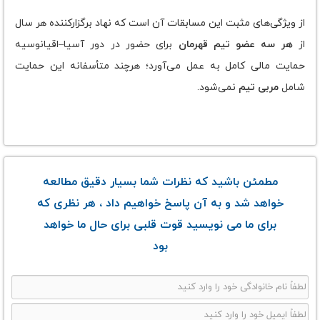
از ویژگی‌های مثبت این مسابقات آن است که نهاد برگزارکننده هر سال
از
هر سه عضو تیم قهرمان
برای حضور در دور آسیا–اقیانوسیه
حمایت مالی کامل به عمل می‌آورد؛ هرچند متأسفانه این حمایت
شامل
مربی تیم
نمی‌شود.
مطمئن باشید که نظرات شما بسیار دقیق مطالعه
خواهد شد و به آن پاسخ خواهیم داد ، هر نظری که
برای ما می نویسید قوت قلبی برای حال ما خواهد
بود