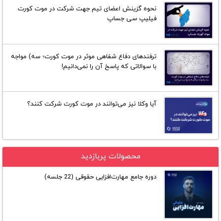
نحوه گزینش اعضای تیم جهت شرکت در موت کورت
فیلیپ سی جساپ
ترفند‌های دفاع شفاهی موثر در موت کورت؛ سه) مواجه
با سوالاتی که پاسخ آن را نمی‌دانیم!
آیا وکلا نیز می‌توانند در موت کورت شرکت کنند؟
محصولات پربازدید
دوره جامع مهارت‌افزایی حقوقی (22 جلسه)