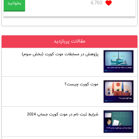
4,760
بخوانید
مقالات پربازدید
پژوهش در مسابقات موت کورت (بخش سوم)
موت کورت چیست؟
شرایط ثبت نام در موت کورت جساپ 2024