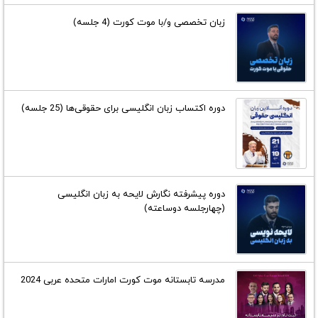
زبان تخصصی و/با موت کورت (4 جلسه)
دوره اکتساب زبان انگلیسی برای حقوقی‌ها (25 جلسه)
دوره پیشرفته نگارش لایحه به زبان انگلیسی
(چهارجلسه دوساعته)
مدرسه تابستانه موت کورت امارات متحده عربی 2024