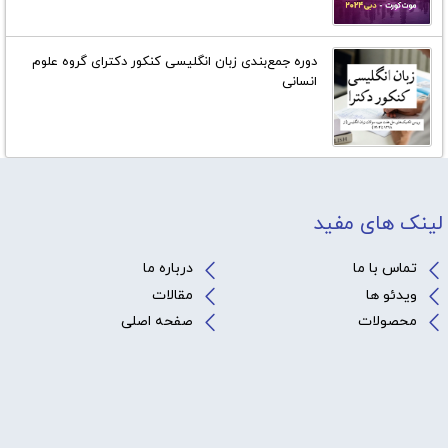
دوره جمع‌بندی زبان انگلیسی کنکور دکترای گروه علوم
انسانی
لینک های مفید
تماس با ما
درباره ما
ویدئو ها
مقالات
محصولات
صفحه اصلی