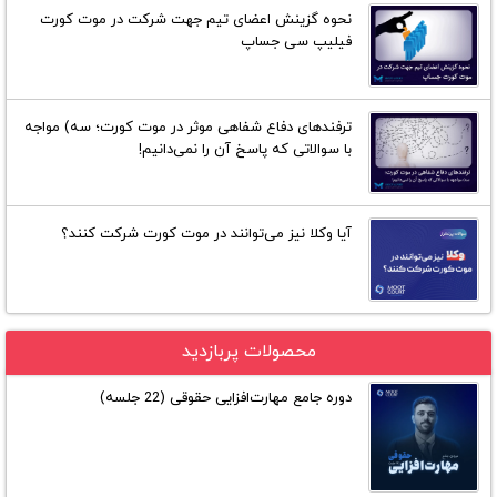
نحوه گزینش اعضای تیم جهت شرکت در موت کورت
فیلیپ سی جساپ
ترفند‌های دفاع شفاهی موثر در موت کورت؛ سه) مواجه
با سوالاتی که پاسخ آن را نمی‌دانیم!
آیا وکلا نیز می‌توانند در موت کورت شرکت کنند؟
محصولات پربازدید
دوره جامع مهارت‌افزایی حقوقی (22 جلسه)