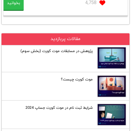
4,758
بخوانید
مقالات پربازدید
پژوهش در مسابقات موت کورت (بخش سوم)
موت کورت چیست؟
شرایط ثبت نام در موت کورت جساپ 2024