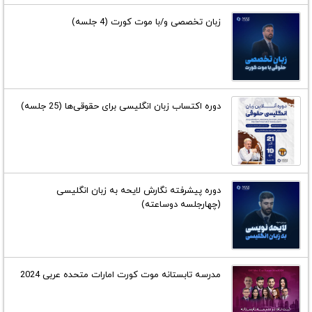
زبان تخصصی و/با موت کورت (4 جلسه)
دوره اکتساب زبان انگلیسی برای حقوقی‌ها (25 جلسه)
دوره پیشرفته نگارش لایحه به زبان انگلیسی
(چهارجلسه دوساعته)
مدرسه تابستانه موت کورت امارات متحده عربی 2024