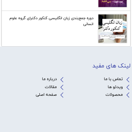
دوره جمع‌بندی زبان انگلیسی کنکور دکترای گروه علوم
انسانی
لینک های مفید
تماس با ما
درباره ما
ویدئو ها
مقالات
محصولات
صفحه اصلی