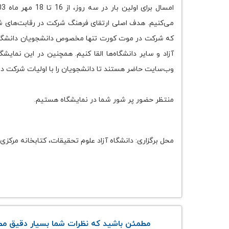
می‌کنیم. هدف اصلی ارتقای فرهنگ شرکت در رقابت‌های شب
که شرکت در موت کورت تنها مخصوص دانشجویان دانشگاه‌های
آزاد و سایر دانشگاه‌ها القا کنیم. همچنین در این نما
وب‌سایت حاضر هستند تا دانشجویان را با اولیات شرکت در 
منتظر حضور پر شور شما در نمایشگاه هستیم.
محل برگزاری: دانشگاه آزاد علوم تحقیقات، کتابخانه مرکزی 
مطمئن باشید که نظرات شما بسیار دقیق مطا