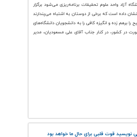
ایشگاه صدرا که توسط دانشگاه آزاد واحد علوم تحقیقات برنامه‌ریزی می‌شود برگزار
ان داده است که برخی از دوستان به اشتباه می‌پندارند
 برهم زده و انگیزه کافی را به دانشجویان دانشگاه‌های
کورت در کشور، در کنار جناب آقای علی مسعودیان، مدیر
 نویسید قوت قلبی برای حال ما خواهد بود