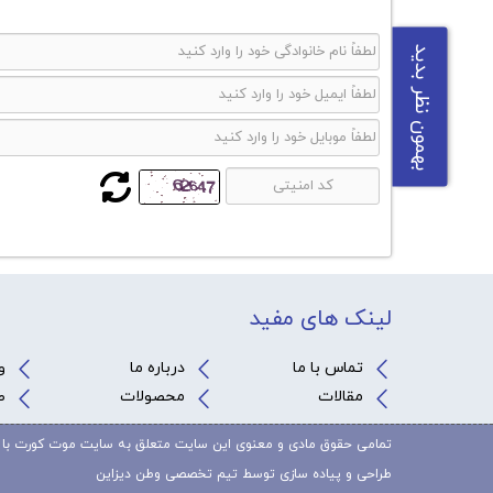
بهمون نظر بدید
لینک های مفید
تماس با ما
درباره ما
و
مقالات
محصولات
ص
تمامی حقوق مادی و معنوی این سایت متعلق به سایت موت کورت با 
طراحی و پیاده سازی توسط تیم تخصصی
وطن دیزاین