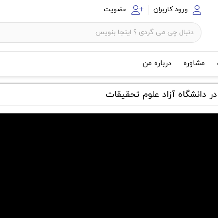
ورود کاربران
عضویت
مشاوره
درباره من
در دانشگاه آزاد علوم تحقیقات