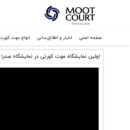
صفحه اصلی
اخبار و اطلاع‌رسانی
انواع موت کورت
اولین نمایشگاه موت کورتی در نمایشگاه صدرا 