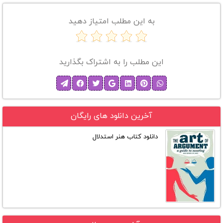
به این مطلب امتیاز دهید
این مطلب را به اشتراک بگذارید
آخرین دانلود های رایگان
دانلود کتاب هنر استدلال