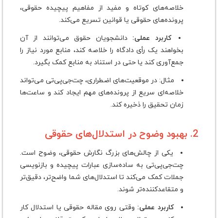
خلاصه‌های کوتاه و مفید از مفاهیم پیچیده حقوقی،
پرونده‌های حقوقی یا قوانین تسریع می‌کند.
کاربرد عملی:
دانشجویان حقوق می‌توانند از آن
بخواهند یک رأی دادگاه را خلاصه کند، منابع مورد نیاز را
جمع‌آوری کند یا حتی در استناد به منابع کمک بگیرد.
مثال: در موقعیت‌های اضطراری، چت‌جی‌پی‌تی می‌تواند
خلاصه‌ای سریع از پرونده‌های مهم ایجاد کند و ساعت‌ها
زمان تحقیق را ذخیره کند.
2. بهبود وضوح در استدلال‌های حقوقی
یکی از چالش‌های بزرگ نگارش حقوقی، وضوح است.
چت‌جی‌پی‌تی به ساده‌سازی عبارات پیچیده و بازنویسی
جملات کمک می‌کند تا استدلال‌های شما واضح‌تر، دقیق‌تر
و متقاعدکننده‌تر شوند.
کاربرد عملی:
وقتی روی مقاله حقوقی یا استدلال کار