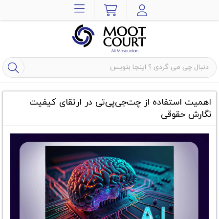
اهمیت استفاده از چت‌جی‌پی‌تی در ارتقای کیفیت
نگارش حقوقی