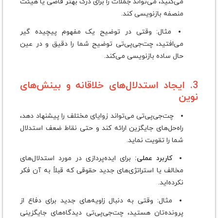
می‌کنید، می‌تواند جملات را برای درک بهتر قاضی یا هیئت
منصفه بازنویسی کند.
مثال: وقتی در توضیح یک مفهوم پیچیده گیر
می‌افتید، چت‌جی‌پی‌تی توضیح شما را دقیق و در عین
حال ساده بازنویسی می‌کند.
3. ایجاد استدلال‌های خلاقانه و بینش‌های
نوین
چت‌جی‌پی‌تی می‌تواند زوایای مختلف را پیشنهاد دهد،
راه‌حل‌های جایگزین ارائه کند و حتی نقاط ضعف استدلال
شما را تقویت نماید.
کاربرد عملی:
برای ایده‌پردازی در مورد استدلال‌های
مخالف یا استراتژی‌های جدید حقوقی که قبلاً به آن فکر
نکرده‌اید.
مثال: وقتی به دنبال زاویه‌های جدید برای دفاع از
پرونده‌تان هستید، چت‌جی‌پی‌تی دیدگاه‌های جایگزینی