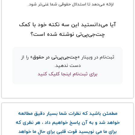
ارائه می‌دهد تا استدلال حقوقی شما غنی‌تر شود.
آیا می‌دانستید این سه نکته خود با کمک
چت‌جی‌پی‌تی نوشته شده است؟
ثبت‌نام در وبینار «
چت‌جی‌پی‌تی در حقوق
» را از
دست ندهید.
برای ثبت‌نام اینجا کلیک کنید
مطمئن باشید که نظرات شما بسیار دقیق مطالعه
خواهد شد و به آن پاسخ خواهیم داد ، هر نظری که
برای ما می نویسید قوت قلبی برای حال ما خواهد