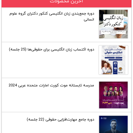
آخرین محصولات
دوره جمع‌بندی زبان انگلیسی کنکور دکترای گروه علوم
انسانی
دوره اکتساب زبان انگلیسی برای حقوقی‌ها (25 جلسه)
مدرسه تابستانه موت کورت امارات متحده عربی 2024
دوره جامع مهارت‌افزایی حقوقی (22 جلسه)